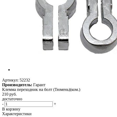
Артикул:
52232
Производитель:
Гарант
Клемма переходник на болт (Тюмень)(ком.)
210
руб.
достаточно
-
+
В корзину
Характеристики