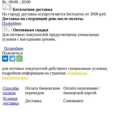
Вс.
09:00 - 20:00
Бесплатная доставка
По городу доставка осуществляется бесплатно от 3000 руб.
Доставка на следующий день после оплаты.
Подробнее
Оптовикам скидки
Для оптовых покупателей предусмотрены уникальные
условия с выгодными ценами.
Подробнее
Поделиться
для оптовых покупателей действуют специальные условия,
подробная информация на странице
«Оптовым
покупателям»
Способы
Оплата банковским
Оплата наличными /
оплаты
переводом
банковской картой
Условия
Доставка
Самовывоз
доставки