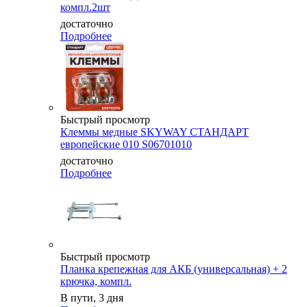
компл.2шт
достаточно
Подробнее
Быстрый просмотр
Клеммы медные SKYWAY СТАНДАРТ
европейские 010 S06701010
достаточно
Подробнее
Быстрый просмотр
Планка крепежная для АКБ (универсальная) + 2
крючка, компл.
В пути, 3 дня