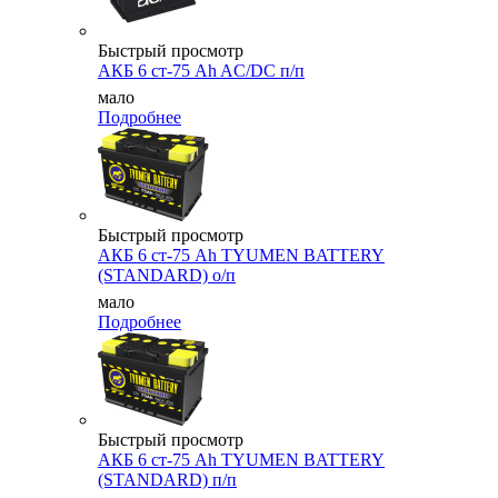
Быстрый просмотр
АКБ 6 ст-75 Ah AC/DC п/п
мало
Подробнее
Быстрый просмотр
АКБ 6 ст-75 Аh TYUMEN BATTERY
(STANDARD) о/п
мало
Подробнее
Быстрый просмотр
АКБ 6 ст-75 Аh TYUMEN BATTERY
(STANDARD) п/п