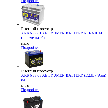
Подробнее
Быстрый просмотр
АКБ 6 ст-64 Ah TYUMEN BATTERY PREMIUM
(г.Тюмень) о/п
мало
Подробнее
Быстрый просмотр
АКБ 6 ст-65 Ah TYUMEN BATTERY (D23L) (Asia)
о/п
мало
Подробнее