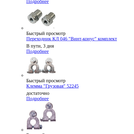
Подробнее
Быстрый просмотр
Переходник КЛ 046 "Винт-конус" комплект
В пути, 3 дня
Подробнее
Быстрый просмотр
Клемма "Грузовая" 52245
достаточно
Подробнее