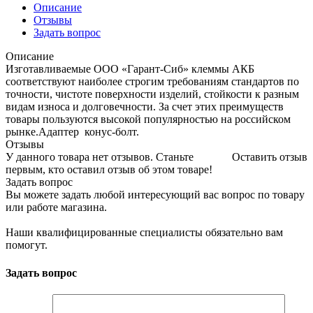
Описание
Отзывы
Задать вопрос
Описание
Изготавливаемые ООО «Гарант-Сиб» клеммы АКБ
соответствуют наиболее строгим требованиям стандартов по
точности, чистоте поверхности изделий, стойкости к разным
видам износа и долговечности. За счет этих преимуществ
товары пользуются высокой популярностью на российском
рынке.Адаптер конус-болт.
Отзывы
У данного товара нет отзывов. Станьте
Оставить отзыв
первым, кто оставил отзыв об этом товаре!
Задать вопрос
Вы можете задать любой интересующий вас вопрос по товару
или работе магазина.
Наши квалифицированные специалисты обязательно вам
помогут.
Задать вопрос