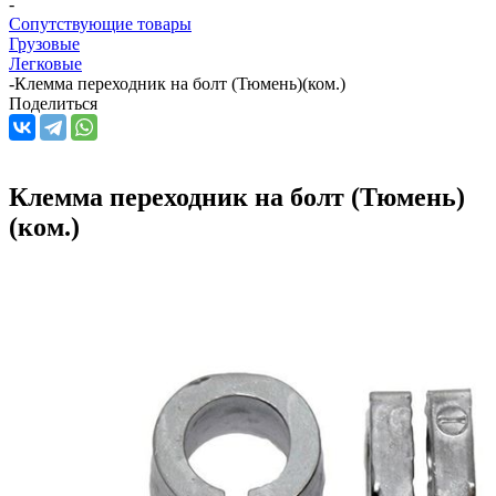
-
Сопутствующие товары
Грузовые
Легковые
-
Клемма переходник на болт (Тюмень)(ком.)
Поделиться
Клемма переходник на болт (Тюмень)
(ком.)