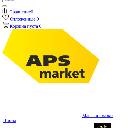
Сравнение
0
Отложенные
0
Корзина
пуста
0
Масла и смазки
Шины