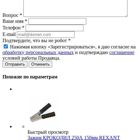
Вопрос
*
Ваше имя
*
Телефон
*
E-mail
Подтвердите, что вы не робот
*
Нажимая кнопку «Зарегистрироваться», я даю согласие на
обработку персональных данных
и подтверждаю
соглашение
условий работы Продавца.
Отменить
Похожие по параметрам
Быстрый просмотр
Зажим КРОКОДИЛ 250А 150мм REXANT