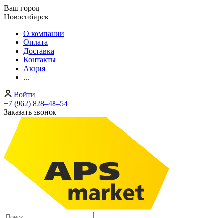
Ваш город
Новосибирск
О компании
Оплата
Доставка
Контакты
Акция
...
Войти
+7 (962) 828‒48‒54
Заказать звонок