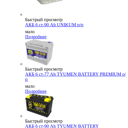
Быстрый просмотр
АКБ 6 ст-90 Ah UNIKUM п/п
мало
Подробнее
Быстрый просмотр
АКБ 6 ст-77 Ah TYUMEN BATTERY PREMIUM о/
п
мало
Подробнее
Быстрый просмотр
АКБ 6 ст-90 Аh TYUMEN BATTERY