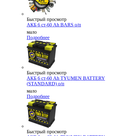
Быстрый просмотр
АКБ 6 ст-60 Ah BARS о/п
мало
Подробнее
Быстрый просмотр
АКБ 6 ст-60 Ah TYUMEN BATTERY
(STANDARD) о/п
мало
Подробнее
Быстрый просмотр