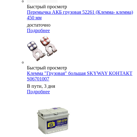
Быстрый просмотр
Перемычка АКБ грузовая 52261 (Клемма- клемма)
450 мм
достаточно
Подробнее
Быстрый просмотр
Клемма "Грузовая" большая SKYWAY КОНТАКТ
S06701007
В пути, 3 дня
Подробнее