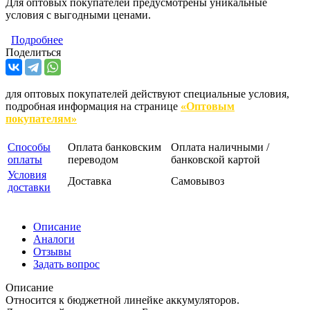
Для оптовых покупателей предусмотрены уникальные
условия с выгодными ценами.
Подробнее
Поделиться
для оптовых покупателей действуют специальные условия,
подробная информация на странице
«Оптовым
покупателям»
Способы
Оплата банковским
Оплата наличными /
оплаты
переводом
банковской картой
Условия
Доставка
Самовывоз
доставки
Описание
Аналоги
Отзывы
Задать вопрос
Описание
Относится к бюджетной линейке аккумуляторов.