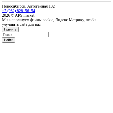
Новосибирск, Автогенная 132
+7 (962) 828‒56‒54
2026 © APS market
Мы используем файлы cookie, Яндекс Метрику, чтобы
улучшить сайт для вас
Принять
Найти