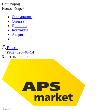
Ваш город
Новосибирск
О компании
Оплата
Доставка
Контакты
Акция
...
Войти
+7 (962) 828‒48‒54
Заказать звонок