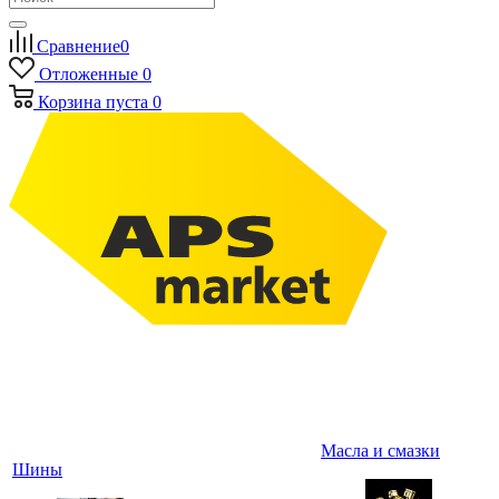
Сравнение
0
Отложенные
0
Корзина
пуста
0
Масла и смазки
Шины