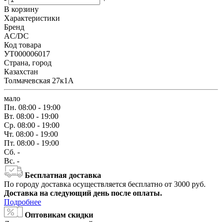
В корзину
Характеристики
Бренд
AC/DC
Код товара
УТ000006017
Страна, город
Казахстан
Толмачевская 27к1А
мало
Пн.
08:00 - 19:00
Вт.
08:00 - 19:00
Ср.
08:00 - 19:00
Чт.
08:00 - 19:00
Пт.
08:00 - 19:00
Сб.
-
Вс.
-
Бесплатная доставка
По городу доставка осуществляется бесплатно от 3000 руб.
Доставка на следующий день после оплаты.
Подробнее
Оптовикам скидки