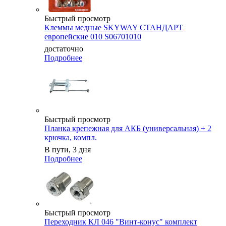
Быстрый просмотр
Клеммы медные SKYWAY СТАНДАРТ
европейские 010 S06701010
достаточно
Подробнее
Быстрый просмотр
Планка крепежная для АКБ (универсальная) + 2
крючка, компл.
В пути, 3 дня
Подробнее
Быстрый просмотр
Переходник КЛ 046 "Винт-конус" комплект