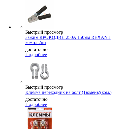
Быстрый просмотр
Зажим КРОКОДИЛ 250А 150мм REXANT
компл.2шт
достаточно
Подробнее
Быстрый просмотр
Клемма переходник на болт (Тюмень)(ком.)
достаточно
Подробнее