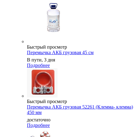
Быстрый просмотр
Перемычка АКБ грузовая 45 см
В пути, 3 дня
Подробнее
Быстрый просмотр
Перемычка АКБ грузовая 52261 (Клемма- клемма)
450 мм
достаточно
Подробнее