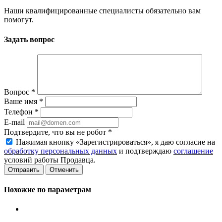
Наши квалифицированные специалисты обязательно вам
помогут.
Задать вопрос
Вопрос
*
Ваше имя
*
Телефон
*
E-mail
Подтвердите, что вы не робот
*
Нажимая кнопку «Зарегистрироваться», я даю согласие на
обработку персональных данных
и подтверждаю
соглашение
условий работы Продавца.
Отменить
Похожие по параметрам