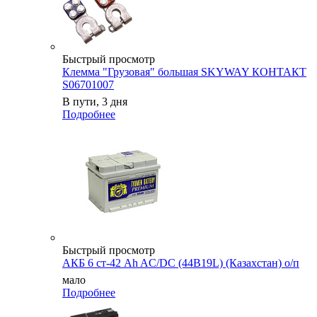
Быстрый просмотр
Клемма "Грузовая" большая SKYWAY КОНТАКТ
S06701007
В пути, 3 дня
Подробнее
Быстрый просмотр
АКБ 6 ст-42 Ah AC/DC (44B19L) (Казахстан) о/п
мало
Подробнее