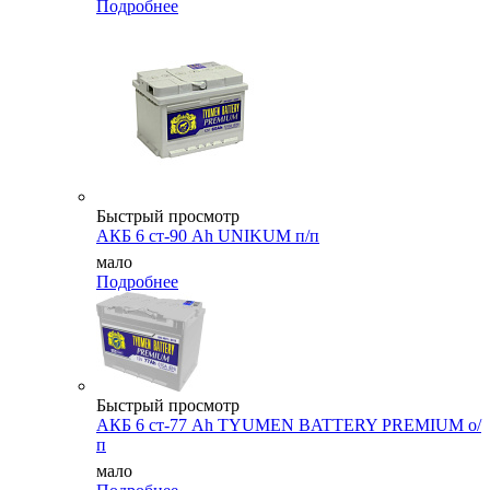
Подробнее
Быстрый просмотр
АКБ 6 ст-90 Ah UNIKUM п/п
мало
Подробнее
Быстрый просмотр
АКБ 6 ст-77 Ah TYUMEN BATTERY PREMIUM о/
п
мало