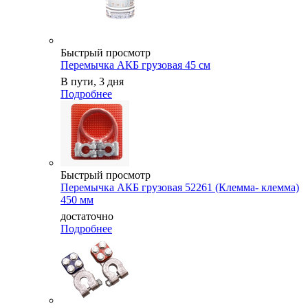
Быстрый просмотр
Перемычка АКБ грузовая 45 см
В пути, 3 дня
Подробнее
Быстрый просмотр
Перемычка АКБ грузовая 52261 (Клемма- клемма)
450 мм
достаточно
Подробнее