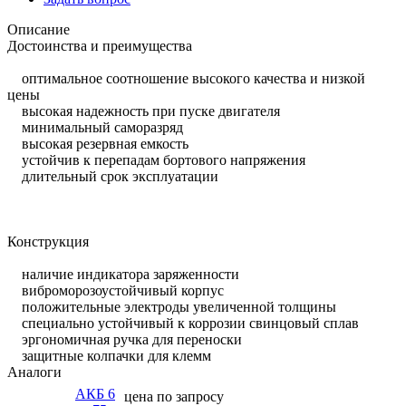
Описание
Достоинства и преимущества
оптимальное соотношение высокого качества и низкой
цены
высокая надежность при пуске двигателя
минимальный саморазряд
высокая резервная емкость
устойчив к перепадам бортового напряжения
длительный срок эксплуатации
Конструкция
наличие индикатора заряженности
виброморозоустойчивый корпус
положительные электроды увеличенной толщины
специально устойчивый к коррозии свинцовый сплав
эргономичная ручка для переноски
защитные колпачки для клемм
Аналоги
АКБ 6
цена по запросу