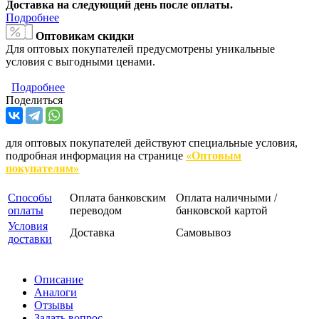
Доставка на следующий день после оплаты.
Подробнее
Оптовикам скидки
Для оптовых покупателей предусмотрены уникальные
условия с выгодными ценами.
Подробнее
Поделиться
для оптовых покупателей действуют специальные условия,
подробная информация на странице
«Оптовым
покупателям»
Способы
Оплата банковским
Оплата наличными /
оплаты
переводом
банковской картой
Условия
Доставка
Самовывоз
доставки
Описание
Аналоги
Отзывы
Задать вопрос