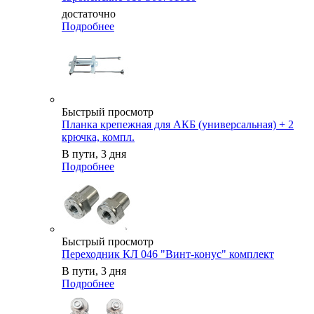
достаточно
Подробнее
Быстрый просмотр
Планка крепежная для АКБ (универсальная) + 2
крючка, компл.
В пути, 3 дня
Подробнее
Быстрый просмотр
Переходник КЛ 046 "Винт-конус" комплект
В пути, 3 дня
Подробнее