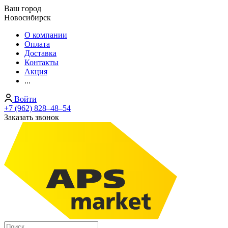
Ваш город
Новосибирск
О компании
Оплата
Доставка
Контакты
Акция
...
Войти
+7 (962) 828‒48‒54
Заказать звонок