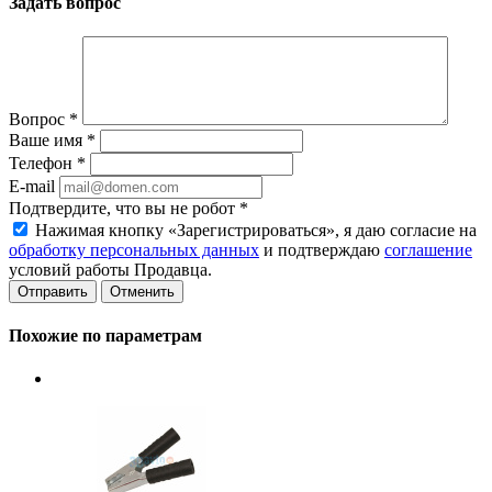
Задать вопрос
Вопрос
*
Ваше имя
*
Телефон
*
E-mail
Подтвердите, что вы не робот
*
Нажимая кнопку «Зарегистрироваться», я даю согласие на
обработку персональных данных
и подтверждаю
соглашение
условий работы Продавца.
Отменить
Похожие по параметрам