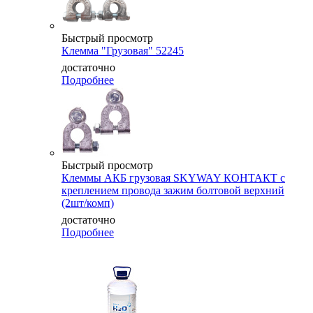
Быстрый просмотр
Клемма "Грузовая" 52245
достаточно
Подробнее
Быстрый просмотр
Клеммы АКБ грузовая SKYWAY КОНТАКТ с
креплением провода зажим болтовой верхний
(2шт/комп)
достаточно
Подробнее