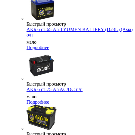
Быстрый просмотр
АКБ 6 ст-65 Ah TYUMEN BATTERY (D23L) (Asia)
о/п
мало
Подробнее
Быстрый просмотр
АКБ 6 ст-75 Ah AC/DC п/п
мало
Подробнее
Быстрый просмотр