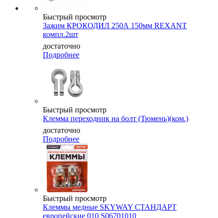
Быстрый просмотр
Зажим КРОКОДИЛ 250А 150мм REXANT
компл.2шт
достаточно
Подробнее
Быстрый просмотр
Клемма переходник на болт (Тюмень)(ком.)
достаточно
Подробнее
Быстрый просмотр
Клеммы медные SKYWAY СТАНДАРТ
европейские 010 S06701010