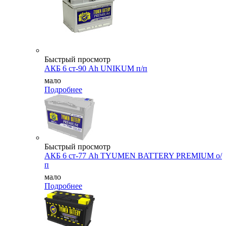
Быстрый просмотр
АКБ 6 ст-90 Ah UNIKUM п/п
мало
Подробнее
Быстрый просмотр
АКБ 6 ст-77 Ah TYUMEN BATTERY PREMIUM о/
п
мало
Подробнее