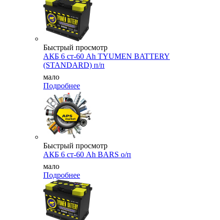
Быстрый просмотр
АКБ 6 ст-60 Ah TYUMEN BATTERY
(STANDARD) п/п
мало
Подробнее
Быстрый просмотр
АКБ 6 ст-60 Ah BARS о/п
мало
Подробнее