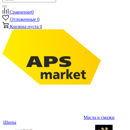
Сравнение
0
Отложенные
0
Корзина
пуста
0
Масла и смазки
Шины