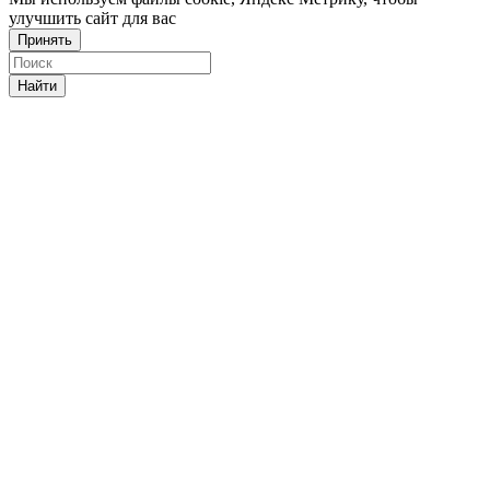
улучшить сайт для вас
Принять
Найти