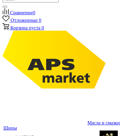
Сравнение
0
Отложенные
0
Корзина
пуста
0
Масла и смазки
Шины