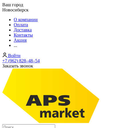
Ваш город
Новосибирск
О компании
Оплата
Доставка
Контакты
Акция
...
Войти
+7 (962) 828‒48‒54
Заказать звонок