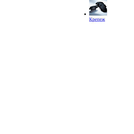
Крепеж