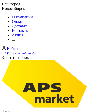
Ваш город
Новосибирск
О компании
Оплата
Доставка
Контакты
Акция
...
Войти
+7 (962) 828‒48‒54
Заказать звонок