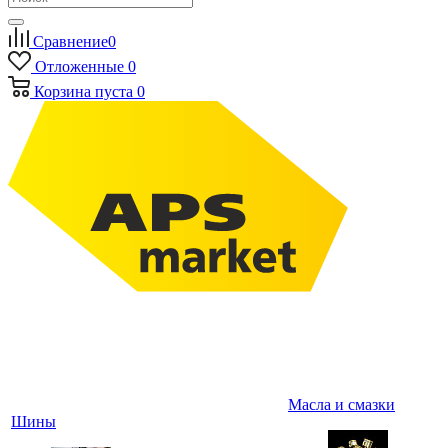
Сравнение
0
Отложенные
0
Корзина
пуста
0
Масла и смазки
Шины