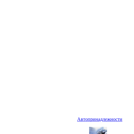
Автопринадлежности