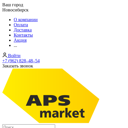
Ваш город
Новосибирск
О компании
Оплата
Доставка
Контакты
Акция
...
Войти
+7 (962) 828‒48‒54
Заказать звонок