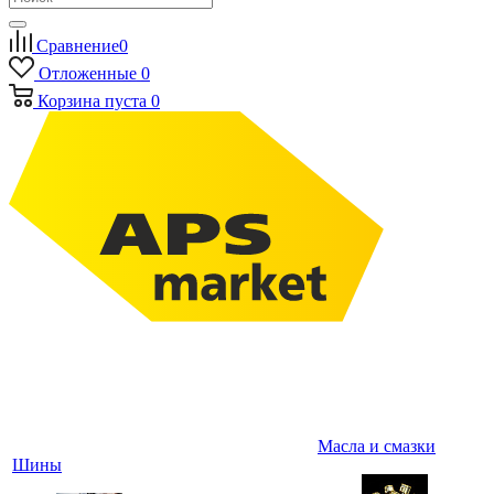
Сравнение
0
Отложенные
0
Корзина
пуста
0
Масла и смазки
Шины