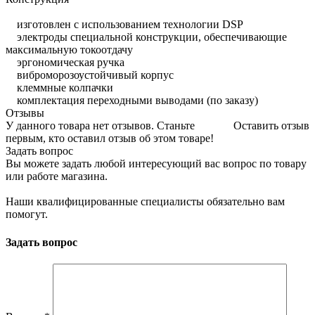
изготовлен с использованием технологии DSP
электроды специальной конструкции, обеспечивающие
максимальную токоотдачу
эргономическая ручка
виброморозоустойчивый корпус
клеммные колпачки
комплектация переходными выводами (по заказу)
Отзывы
У данного товара нет отзывов. Станьте
Оставить отзыв
первым, кто оставил отзыв об этом товаре!
Задать вопрос
Вы можете задать любой интересующий вас вопрос по товару
или работе магазина.
Наши квалифицированные специалисты обязательно вам
помогут.
Задать вопрос