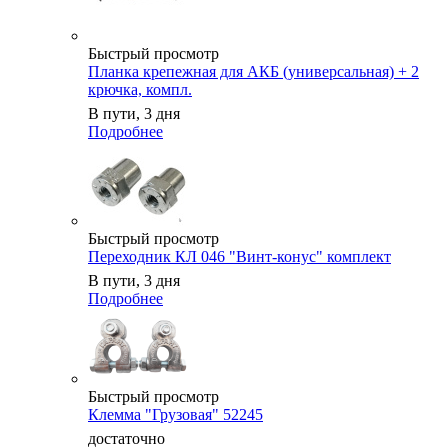
Быстрый просмотр
Планка крепежная для АКБ (универсальная) + 2
крючка, компл.
В пути, 3 дня
Подробнее
Быстрый просмотр
Переходник КЛ 046 "Винт-конус" комплект
В пути, 3 дня
Подробнее
Быстрый просмотр
Клемма "Грузовая" 52245
достаточно