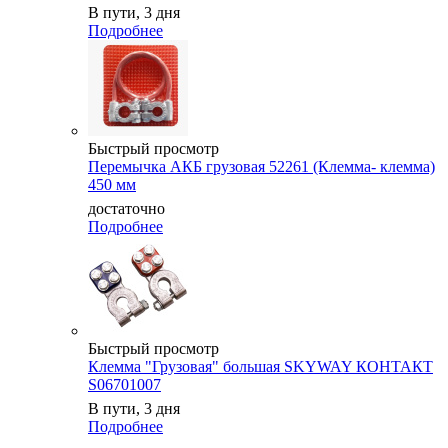
В пути, 3 дня
Подробнее
Быстрый просмотр
Перемычка АКБ грузовая 52261 (Клемма- клемма)
450 мм
достаточно
Подробнее
Быстрый просмотр
Клемма "Грузовая" большая SKYWAY КОНТАКТ
S06701007
В пути, 3 дня
Подробнее