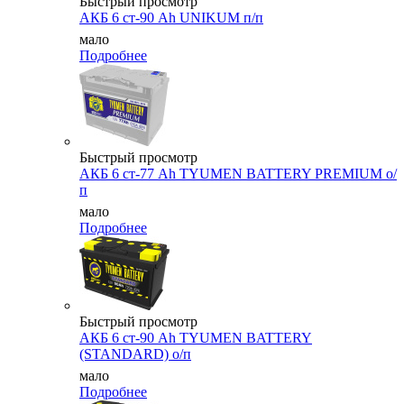
Быстрый просмотр
АКБ 6 ст-90 Ah UNIKUM п/п
мало
Подробнее
Быстрый просмотр
АКБ 6 ст-77 Ah TYUMEN BATTERY PREMIUM о/
п
мало
Подробнее
Быстрый просмотр
АКБ 6 ст-90 Аh TYUMEN BATTERY
(STANDARD) о/п
мало
Подробнее