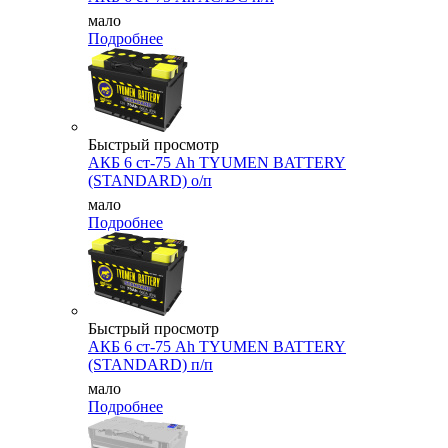
мало
Подробнее
Быстрый просмотр
АКБ 6 ст-75 Аh TYUMEN BATTERY
(STANDARD) о/п
мало
Подробнее
Быстрый просмотр
АКБ 6 ст-75 Аh TYUMEN BATTERY
(STANDARD) п/п
мало
Подробнее