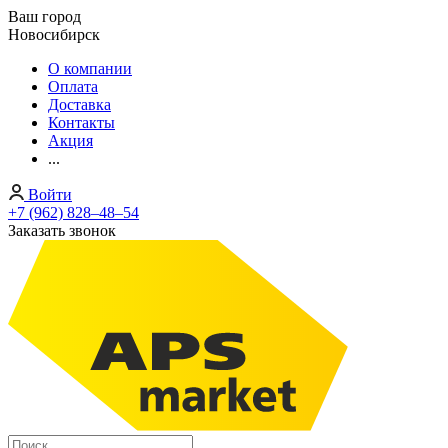
Ваш город
Новосибирск
О компании
Оплата
Доставка
Контакты
Акция
...
Войти
+7 (962) 828‒48‒54
Заказать звонок