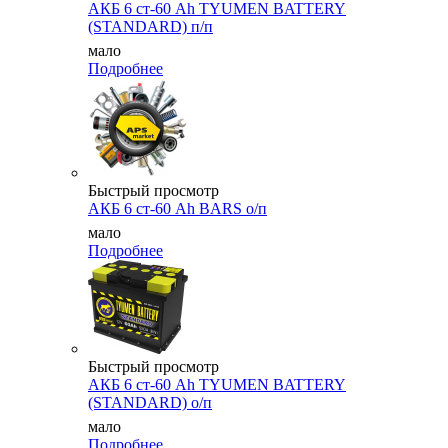
АКБ 6 ст-60 Ah TYUMEN BATTERY
(STANDARD) п/п
мало
Подробнее
Быстрый просмотр
АКБ 6 ст-60 Ah BARS о/п
мало
Подробнее
Быстрый просмотр
АКБ 6 ст-60 Ah TYUMEN BATTERY
(STANDARD) о/п
мало
Подробнее