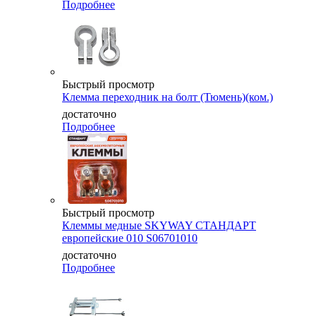
Подробнее
Быстрый просмотр
Клемма переходник на болт (Тюмень)(ком.)
достаточно
Подробнее
Быстрый просмотр
Клеммы медные SKYWAY СТАНДАРТ
европейские 010 S06701010
достаточно
Подробнее