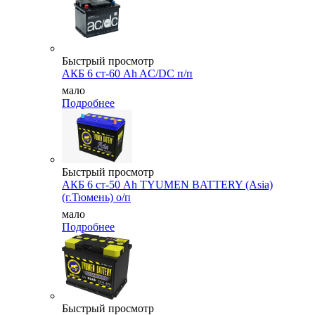
Быстрый просмотр
АКБ 6 ст-60 Ah AC/DC п/п
мало
Подробнее
Быстрый просмотр
АКБ 6 ст-50 Аh TYUMEN BATTERY (Asia)
(г.Тюмень) о/п
мало
Подробнее
Быстрый просмотр