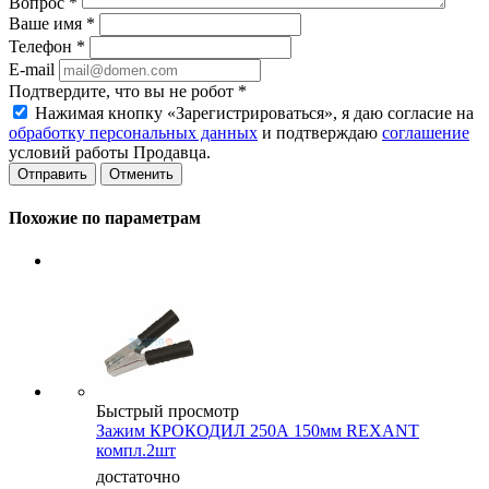
Вопрос
*
Ваше имя
*
Телефон
*
E-mail
Подтвердите, что вы не робот
*
Нажимая кнопку «Зарегистрироваться», я даю согласие на
обработку персональных данных
и подтверждаю
соглашение
условий работы Продавца.
Отменить
Похожие по параметрам
Быстрый просмотр
Зажим КРОКОДИЛ 250А 150мм REXANT
компл.2шт
достаточно