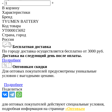
-
+
В корзину
Характеристики
Бренд
TYUMEN BATTERY
Код товара
УТ000015692
Страна, город
Россия
Бесплатная доставка
По городу доставка осуществляется бесплатно от 3000 руб.
Доставка на следующий день после оплаты.
Подробнее
Оптовикам скидки
Для оптовых покупателей предусмотрены уникальные
условия с выгодными ценами.
Подробнее
Поделиться
для оптовых покупателей действуют специальные условия,
подробная информация на странице
«Оптовым