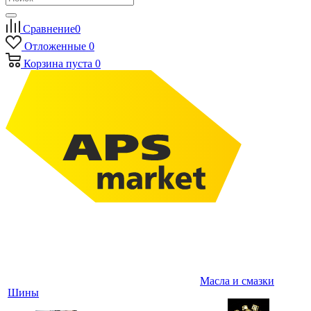
Сравнение
0
Отложенные
0
Корзина
пуста
0
Масла и смазки
Шины