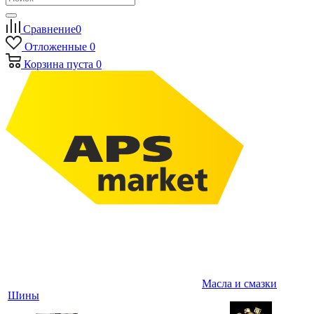
Сравнение
0
Отложенные
0
Корзина
пуста
0
Масла и смазки
Шины