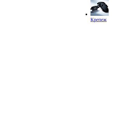
Крепеж