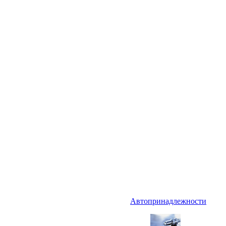
Автопринадлежности