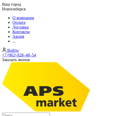
Ваш город
Новосибирск
О компании
Оплата
Доставка
Контакты
Акция
...
Войти
+7 (962) 828‒48‒54
Заказать звонок