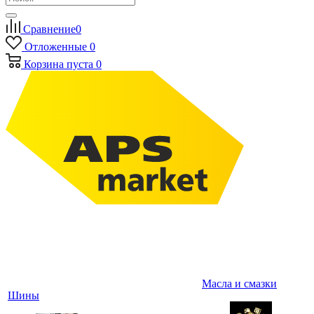
Сравнение
0
Отложенные
0
Корзина
пуста
0
Масла и смазки
Шины