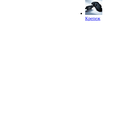
Крепеж