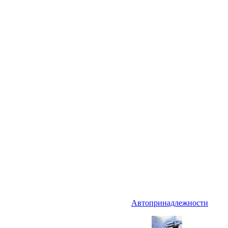
Автопринадлежности