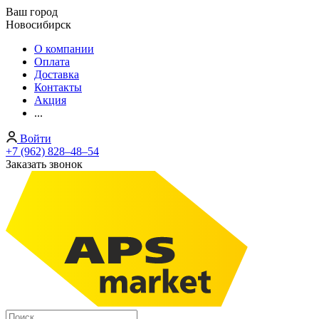
Ваш город
Новосибирск
О компании
Оплата
Доставка
Контакты
Акция
...
Войти
+7 (962) 828‒48‒54
Заказать звонок