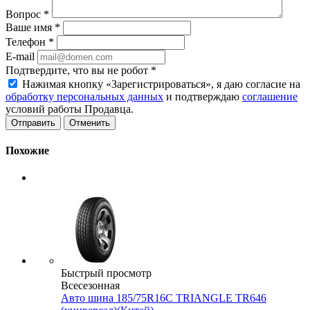
Вопрос
*
Ваше имя
*
Телефон
*
E-mail
Подтвердите, что вы не робот
*
Нажимая кнопку «Зарегистрироваться», я даю согласие на
обработку персональных данных
и подтверждаю
соглашение
условий работы Продавца.
Отменить
Похожие
Быстрый просмотр
Всесезонная
Авто шина 185/75R16C TRIANGLE TR646