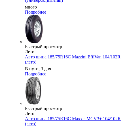
(универсал)(Китай)
много
Подробнее
Быстрый просмотр
Лето
Авто шина 185/75R16C Mazzini EffiVan 104/102R
(лето)
В пути, 3 дня
Подробнее
Быстрый просмотр
Лето
Авто шина 185/75R16C Maxxis MCV3+ 104/102R
(лето)