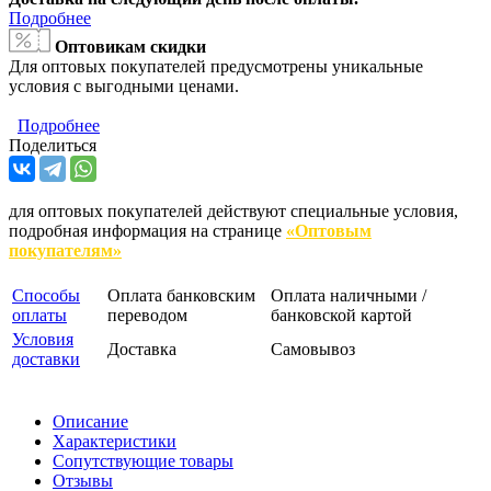
Подробнее
Оптовикам скидки
Для оптовых покупателей предусмотрены уникальные
условия с выгодными ценами.
Подробнее
Поделиться
для оптовых покупателей действуют специальные условия,
подробная информация на странице
«Оптовым
покупателям»
Способы
Оплата банковским
Оплата наличными /
оплаты
переводом
банковской картой
Условия
Доставка
Самовывоз
доставки
Описание
Характеристики
Сопутствующие товары
Отзывы