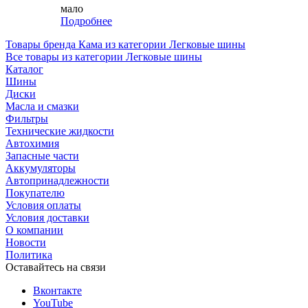
мало
Подробнее
Товары бренда Кама из категории Легковые шины
Все товары из категории Легковые шины
Каталог
Шины
Диски
Масла и смазки
Фильтры
Технические жидкости
Автохимия
Запасные части
Аккумуляторы
Автопринадлежности
Покупателю
Условия оплаты
Условия доставки
О компании
Новости
Политика
Оставайтесь на связи
Вконтакте
YouTube