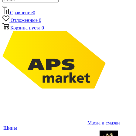
Сравнение
0
Отложенные
0
Корзина
пуста
0
Масла и смазки
Шины