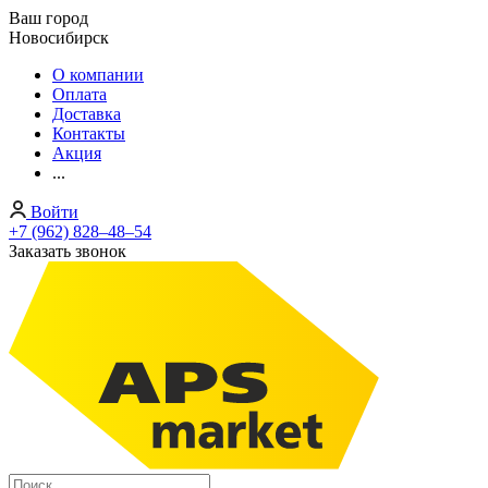
Ваш город
Новосибирск
О компании
Оплата
Доставка
Контакты
Акция
...
Войти
+7 (962) 828‒48‒54
Заказать звонок