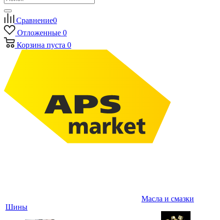
Сравнение
0
Отложенные
0
Корзина
пуста
0
Масла и смазки
Шины