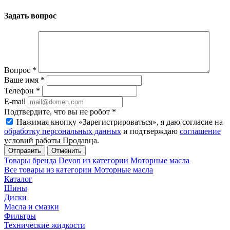
Задать вопрос
Вопрос
*
Ваше имя
*
Телефон
*
E-mail
Подтвердите, что вы не робот
*
Нажимая кнопку «Зарегистрироваться», я даю согласие на
обработку персональных данных
и подтверждаю
соглашение
условий работы Продавца.
Отменить
Товары бренда Devon из категории Моторные масла
Все товары из категории Моторные масла
Каталог
Шины
Диски
Масла и смазки
Фильтры
Технические жидкости