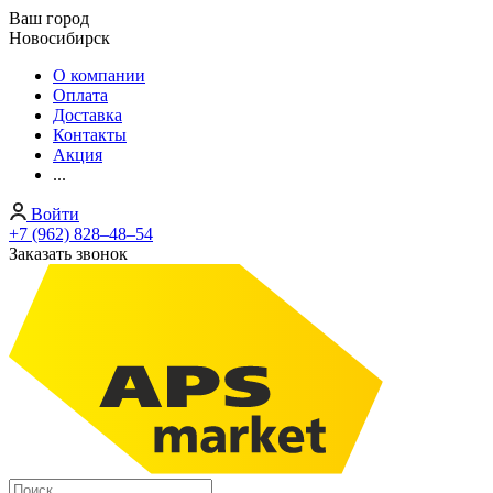
Ваш город
Новосибирск
О компании
Оплата
Доставка
Контакты
Акция
...
Войти
+7 (962) 828‒48‒54
Заказать звонок