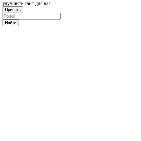
улучшить сайт для вас
Принять
Найти