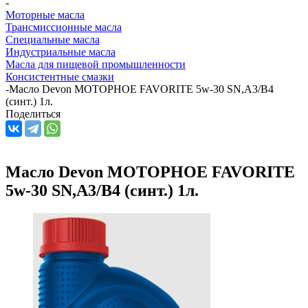
-
Моторные масла
Трансмиссионные масла
Специальные масла
Индустриальные масла
Масла для пищевой промышленности
Консистентные смазки
-
Масло Devon МОТОРНОЕ FAVORITE 5w-30 SN,A3/B4
(синт.) 1л.
Поделиться
Масло Devon МОТОРНОЕ FAVORITE
5w-30 SN,A3/B4 (синт.) 1л.