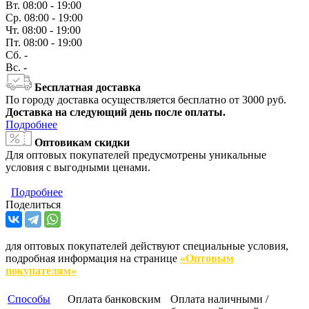
Вт.
08:00 - 19:00
Ср.
08:00 - 19:00
Чт.
08:00 - 19:00
Пт.
08:00 - 19:00
Сб.
-
Вс.
-
Бесплатная доставка
По городу доставка осуществляется бесплатно от 3000 руб.
Доставка на следующий день после оплаты.
Подробнее
Оптовикам скидки
Для оптовых покупателей предусмотрены уникальные
условия с выгодными ценами.
Подробнее
Поделиться
для оптовых покупателей действуют специальные условия,
подробная информация на странице
«Оптовым
покупателям»
Способы
Оплата банковским
Оплата наличными /