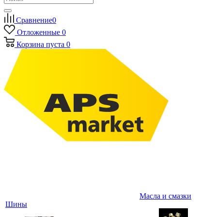
Сравнение
0
Отложенные
0
Корзина
пуста
0
Масла и смазки
Шины