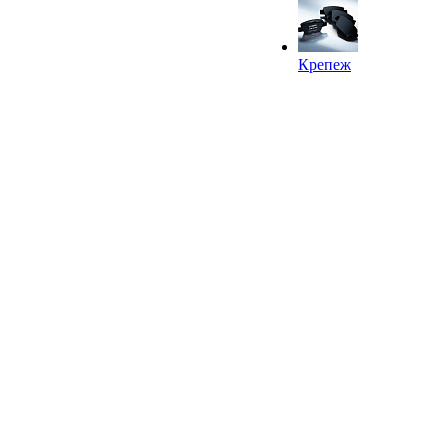
Крепеж