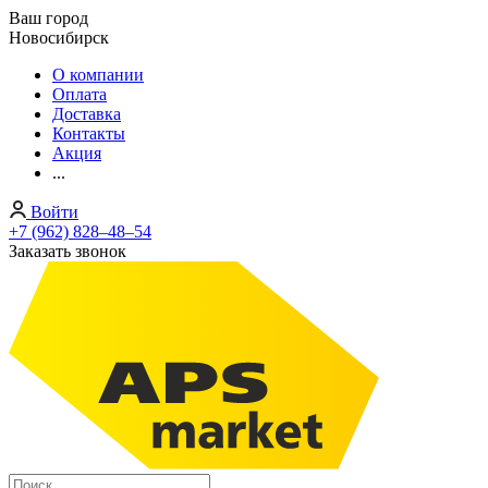
Ваш город
Новосибирск
О компании
Оплата
Доставка
Контакты
Акция
...
Войти
+7 (962) 828‒48‒54
Заказать звонок