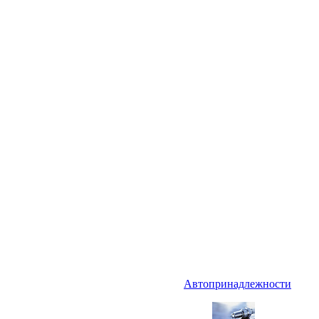
Автопринадлежности