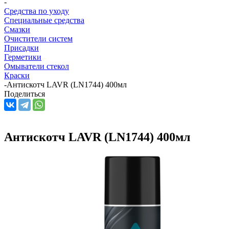
-
Средства по уходу
Специальные средства
Смазки
Очистители систем
Присадки
Герметики
Омыватели стекол
Краски
-
Антискотч LAVR (LN1744) 400мл
Поделиться
Антискотч LAVR (LN1744) 400мл