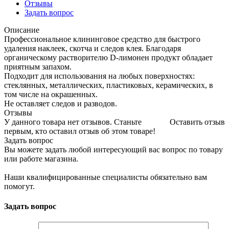
Отзывы
Задать вопрос
Описание
Профессиональное клининговое средство для быстрого
удаления наклеек, скотча и следов клея. Благодаря
органическому растворителю D-лимонен продукт обладает
приятным запахом.
Подходит для использования на любых поверхностях:
стеклянных, металлических, пластиковых, керамических, в
том числе на окрашенных.
Не оставляет следов и разводов.
Отзывы
У данного товара нет отзывов. Станьте
Оставить отзыв
первым, кто оставил отзыв об этом товаре!
Задать вопрос
Вы можете задать любой интересующий вас вопрос по товару
или работе магазина.
Наши квалифицированные специалисты обязательно вам
помогут.
Задать вопрос