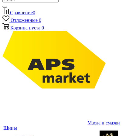
Сравнение
0
Отложенные
0
Корзина
пуста
0
Масла и смазки
Шины