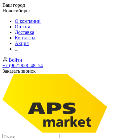
Ваш город
Новосибирск
О компании
Оплата
Доставка
Контакты
Акция
...
Войти
+7 (962) 828‒48‒54
Заказать звонок