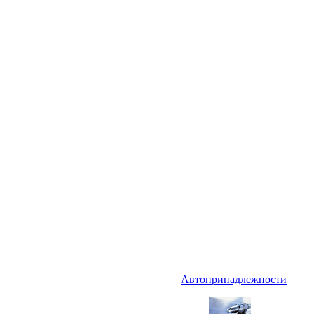
Автопринадлежности