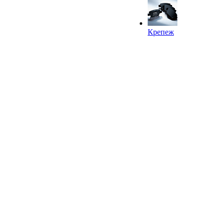
Крепеж