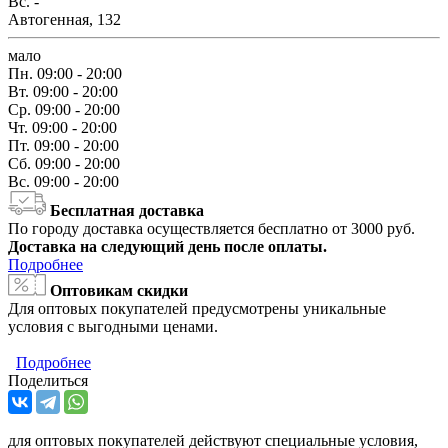
Вс.
-
Автогенная, 132
мало
Пн.
09:00 - 20:00
Вт.
09:00 - 20:00
Ср.
09:00 - 20:00
Чт.
09:00 - 20:00
Пт.
09:00 - 20:00
Сб.
09:00 - 20:00
Вс.
09:00 - 20:00
Бесплатная доставка
По городу доставка осуществляется бесплатно от 3000 руб.
Доставка на следующий день после оплаты.
Подробнее
Оптовикам скидки
Для оптовых покупателей предусмотрены уникальные
условия с выгодными ценами.
Подробнее
Поделиться
для оптовых покупателей действуют специальные условия,