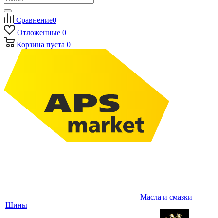
Сравнение
0
Отложенные
0
Корзина
пуста
0
Масла и смазки
Шины