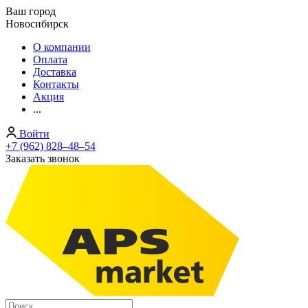
Ваш город
Новосибирск
О компании
Оплата
Доставка
Контакты
Акция
...
Войти
+7 (962) 828‒48‒54
Заказать звонок