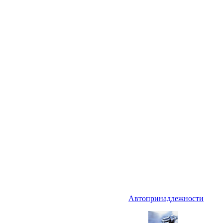
Автопринадлежности