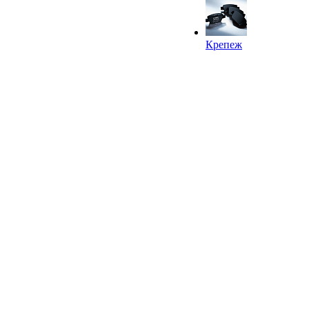
Крепеж