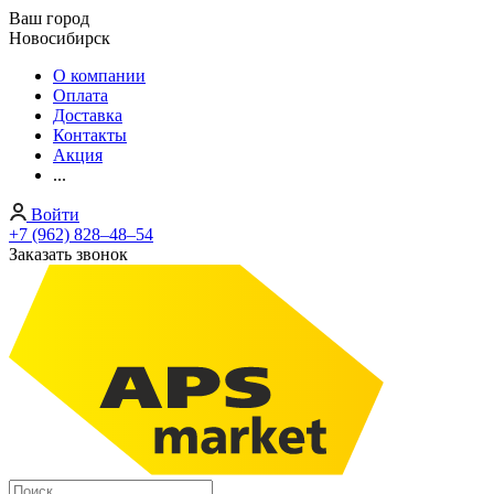
Ваш город
Новосибирск
О компании
Оплата
Доставка
Контакты
Акция
...
Войти
+7 (962) 828‒48‒54
Заказать звонок