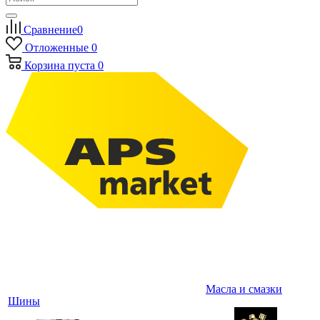
Сравнение
0
Отложенные
0
Корзина
пуста
0
Масла и смазки
Шины