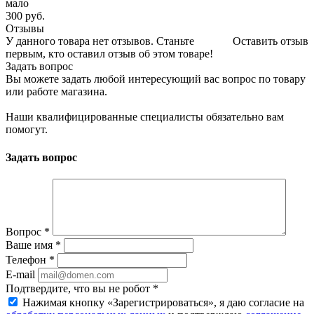
мало
300
руб.
Отзывы
У данного товара нет отзывов. Станьте
Оставить отзыв
первым, кто оставил отзыв об этом товаре!
Задать вопрос
Вы можете задать любой интересующий вас вопрос по товару
или работе магазина.
Наши квалифицированные специалисты обязательно вам
помогут.
Задать вопрос
Вопрос
*
Ваше имя
*
Телефон
*
E-mail
Подтвердите, что вы не робот
*
Нажимая кнопку «Зарегистрироваться», я даю согласие на