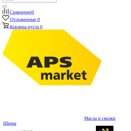
Сравнение
0
Отложенные
0
Корзина
пуста
0
Масла и смазки
Шины