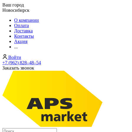
Ваш город
Новосибирск
О компании
Оплата
Доставка
Контакты
Акция
...
Войти
+7 (962) 828‒48‒54
Заказать звонок