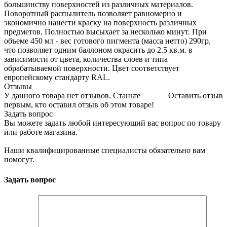
большинству поверхностей из различных материалов.
Поворотный распылитель позволяет равномерно и
экономично нанести краску на поверхность различных
предметов. Полностью высыхает за несколько минут. При
объеме 450 мл - вес готового пигмента (масса нетто) 290гр,
что позволяет одним баллоном окрасить до 2.5 кв.м. в
зависимости от цвета, количества слоев и типа
обрабатываемой поверхности. Цвет соответствует
европейскому стандарту RAL.
Отзывы
У данного товара нет отзывов. Станьте
Оставить отзыв
первым, кто оставил отзыв об этом товаре!
Задать вопрос
Вы можете задать любой интересующий вас вопрос по товару
или работе магазина.
Наши квалифицированные специалисты обязательно вам
помогут.
Задать вопрос