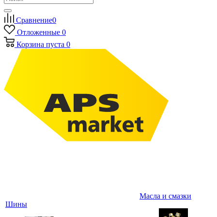
Сравнение
0
Отложенные
0
Корзина
пуста
0
Масла и смазки
Шины