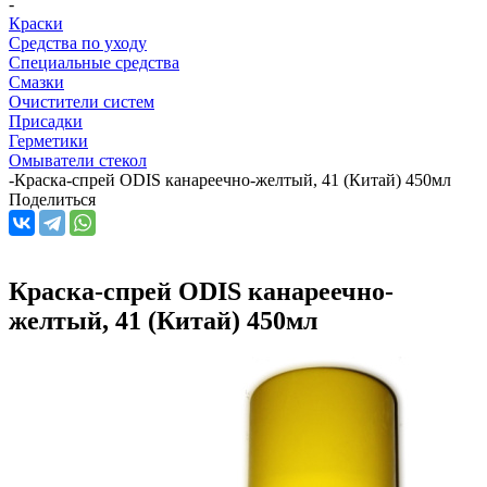
-
Краски
Средства по уходу
Специальные средства
Смазки
Очистители систем
Присадки
Герметики
Омыватели стекол
-
Краска-спрей ODIS канареечно-желтый, 41 (Китай) 450мл
Поделиться
Краска-спрей ODIS канареечно-
желтый, 41 (Китай) 450мл