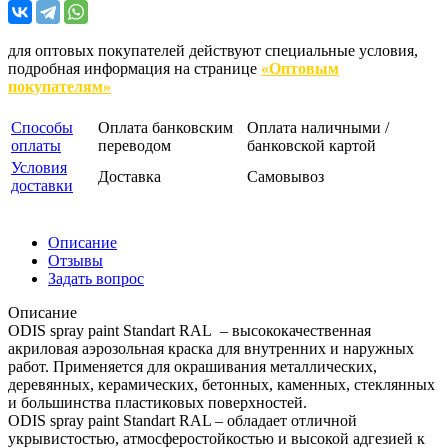
для оптовых покупателей действуют специальные условия,
подробная информация на странице
«Оптовым
покупателям»
Способы
Оплата банковским
Оплата наличными /
оплаты
переводом
банковской картой
Условия
Доставка
Самовывоз
доставки
Описание
Отзывы
Задать вопрос
Описание
ODIS spray paint Standart RAL – высококачественная
акриловая аэрозольная краска для внутренних и наружных
работ. Применяется для окрашивания металлических,
деревянных, керамических, бетонных, каменных, стеклянных
и большинства пластиковых поверхностей.
ODIS spray paint Standart RAL – обладает отличной
укрывистостью, атмосферостойкостью и высокой адгезией к