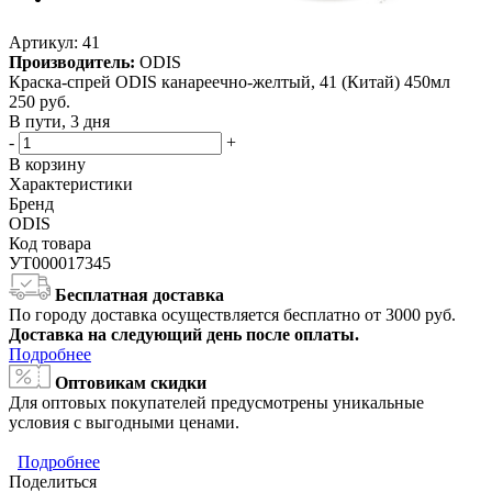
Артикул:
41
Производитель:
ODIS
Краска-спрей ODIS канареечно-желтый, 41 (Китай) 450мл
250
руб.
В пути, 3 дня
-
+
В корзину
Характеристики
Бренд
ODIS
Код товара
УТ000017345
Бесплатная доставка
По городу доставка осуществляется бесплатно от 3000 руб.
Доставка на следующий день после оплаты.
Подробнее
Оптовикам скидки
Для оптовых покупателей предусмотрены уникальные
условия с выгодными ценами.
Подробнее
Поделиться