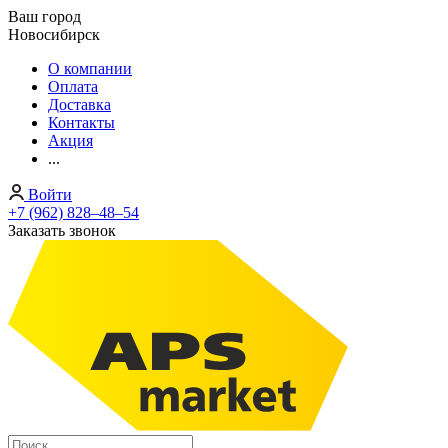
Ваш город
Новосибирск
О компании
Оплата
Доставка
Контакты
Акция
...
Войти
+7 (962) 828‒48‒54
Заказать звонок