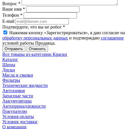
Вопрос
*
Ваше имя
*
Телефон
*
E-mail
Подтвердите, что вы не робот
*
Нажимая кнопку «Зарегистрироваться», я даю согласие на
обработку персональных данных
и подтверждаю
соглашение
условий работы Продавца.
Отменить
Все товары из категории Краски
Каталог
Шины
Диски
Масла и смазки
Фильтры
Технические жидкости
Автохимия
Запасные части
Аккумуляторы
Автопринадлежности
Покупателю
Условия оплаты
Условия доставки
О компании