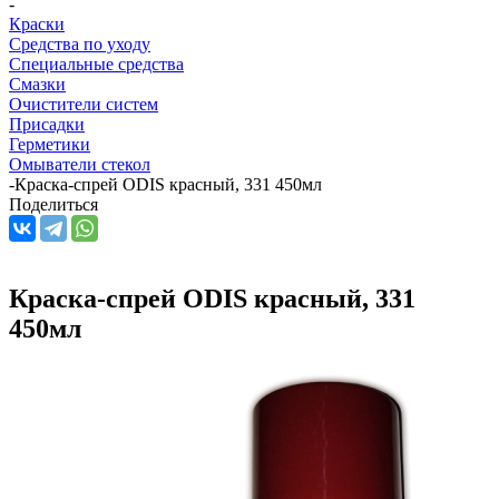
-
Краски
Средства по уходу
Специальные средства
Смазки
Очистители систем
Присадки
Герметики
Омыватели стекол
-
Краска-спрей ODIS красный, 331 450мл
Поделиться
Краска-спрей ODIS красный, 331
450мл