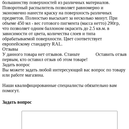
большинству поверхностей из различных материалов.
Поворотный распылитель позволяет равномерно и
экономично нанести краску на поверхность различных
предметов. Полностью высыхает за несколько минут. При
объеме 450 мл - вес готового пигмента (масса нетто) 290гр,
что позволяет одним баллоном окрасить до 2.5 кв.м. в
зависимости от цвета, количества слоев и типа
обрабатываемой поверхности. Цвет соответствует
европейскому стандарту RAL.
Отзывы
У данного товара нет отзывов. Станьте
Оставить отзыв
первым, кто оставил отзыв об этом товаре!
Задать вопрос
Вы можете задать любой интересующий вас вопрос по товару
или работе магазина.
Наши квалифицированные специалисты обязательно вам
помогут.
Задать вопрос