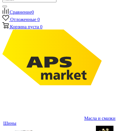
Сравнение
0
Отложенные
0
Корзина
пуста
0
Масла и смазки
Шины