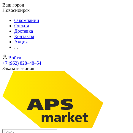
Ваш город
Новосибирск
О компании
Оплата
Доставка
Контакты
Акция
...
Войти
+7 (962) 828‒48‒54
Заказать звонок