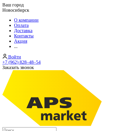
Ваш город
Новосибирск
О компании
Оплата
Доставка
Контакты
Акция
...
Войти
+7 (962) 828‒48‒54
Заказать звонок