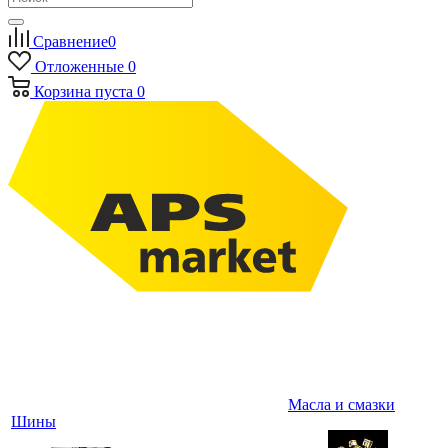
Сравнение
0
Отложенные
0
Корзина
пуста
0
Масла и смазки
Шины