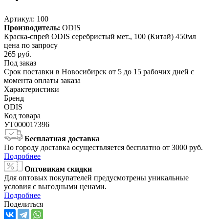
Артикул:
100
Производитель:
ODIS
Краска-спрей ODIS серебристый мет., 100 (Китай) 450мл
цена по запросу
265
руб.
Под заказ
Срок поставки в Новосибирск от 5 до 15 рабочих дней с
момента оплаты заказа
Характеристики
Бренд
ODIS
Код товара
УТ000017396
Бесплатная доставка
По городу доставка осуществляется бесплатно от 3000 руб.
Подробнее
Оптовикам скидки
Для оптовых покупателей предусмотрены уникальные
условия с выгодными ценами.
Подробнее
Поделиться