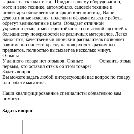
гараже, на складах и т.д.. Придаст вашему оборудованию,
мото и вело технике, автомобилю, садовой технике и
инвентарю обновленный и яркий внешний вид. Ваши
декоративные изделия, поделки и оформительские работы
обретут великолепные цвета. Обладает отличной
укрывистостью, атмосферостойкостью и высокой адгезией к
большинству поверхностей из различных материалов. Легко
наносится, качественный японский распылитель позволяет
равномерно нанести краску на поверхность различных
предметов, полностью высыхает за несколько минут.
Отзывы
У данного товара нет отзывов. Станьте
Оставить отзыв
первым, кто оставил отзыв об этом товаре!
Задать вопрос
Вы можете задать любой интересующий вас вопрос по товару
или работе магазина.
Наши квалифицированные специалисты обязательно вам
помогут.
Задать вопрос