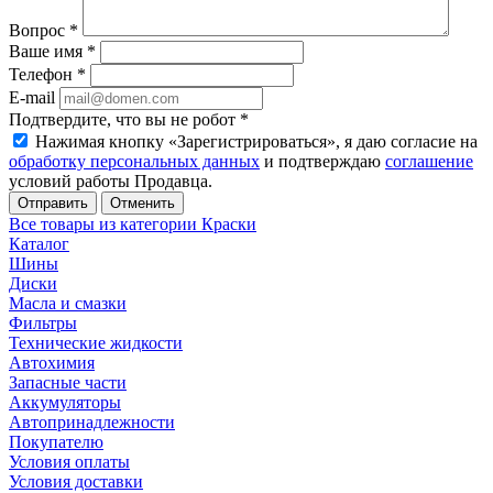
Вопрос
*
Ваше имя
*
Телефон
*
E-mail
Подтвердите, что вы не робот
*
Нажимая кнопку «Зарегистрироваться», я даю согласие на
обработку персональных данных
и подтверждаю
соглашение
условий работы Продавца.
Отменить
Все товары из категории Краски
Каталог
Шины
Диски
Масла и смазки
Фильтры
Технические жидкости
Автохимия
Запасные части
Аккумуляторы
Автопринадлежности
Покупателю
Условия оплаты
Условия доставки