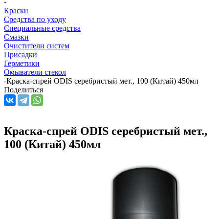
-
Краски
Средства по уходу
Специальные средства
Смазки
Очистители систем
Присадки
Герметики
Омыватели стекол
-
Краска-спрей ODIS серебристый мет., 100 (Китай) 450мл
Поделиться
Краска-спрей ODIS серебристый мет.,
100 (Китай) 450мл