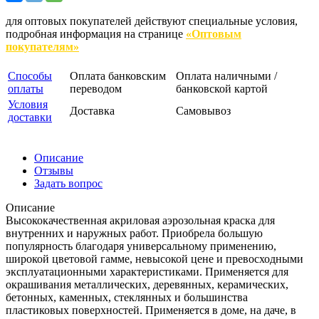
для оптовых покупателей действуют специальные условия,
подробная информация на странице
«Оптовым
покупателям»
Способы
Оплата банковским
Оплата наличными /
оплаты
переводом
банковской картой
Условия
Доставка
Самовывоз
доставки
Описание
Отзывы
Задать вопрос
Описание
Высококачественная акриловая аэрозольная краска для
внутренних и наружных работ. Приобрела большую
популярность благодаря универсальному применению,
широкой цветовой гамме, невысокой цене и превосходными
эксплуатационными характеристиками. Применяется для
окрашивания металлических, деревянных, керамических,
бетонных, каменных, стеклянных и большинства
пластиковых поверхностей. Применяется в доме, на даче, в