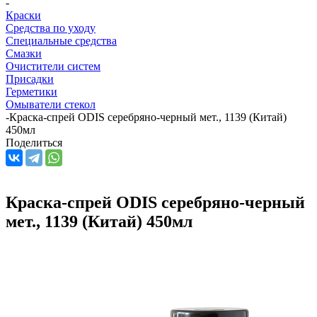
-
Краски
Средства по уходу
Специальные средства
Смазки
Очистители систем
Присадки
Герметики
Омыватели стекол
-
Краска-спрей ODIS серебряно-черный мет., 1139 (Китай)
450мл
Поделиться
Краска-спрей ODIS серебряно-черный
мет., 1139 (Китай) 450мл