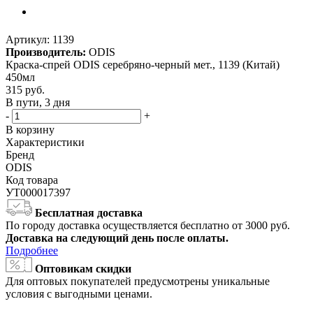
Артикул:
1139
Производитель:
ODIS
Краска-спрей ODIS серебряно-черный мет., 1139 (Китай)
450мл
315
руб.
В пути, 3 дня
-
+
В корзину
Характеристики
Бренд
ODIS
Код товара
УТ000017397
Бесплатная доставка
По городу доставка осуществляется бесплатно от 3000 руб.
Доставка на следующий день после оплаты.
Подробнее
Оптовикам скидки
Для оптовых покупателей предусмотрены уникальные
условия с выгодными ценами.