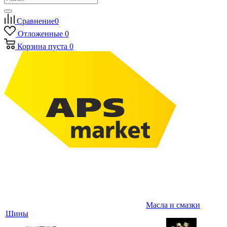
Сравнение
0
Отложенные
0
Корзина
пуста
0
Масла и смазки
Шины