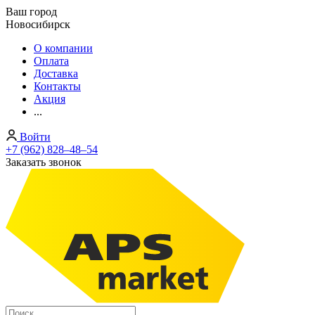
Ваш город
Новосибирск
О компании
Оплата
Доставка
Контакты
Акция
...
Войти
+7 (962) 828‒48‒54
Заказать звонок