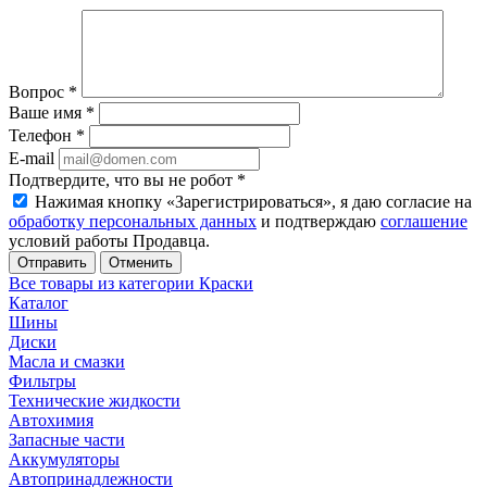
Вопрос
*
Ваше имя
*
Телефон
*
E-mail
Подтвердите, что вы не робот
*
Нажимая кнопку «Зарегистрироваться», я даю согласие на
обработку персональных данных
и подтверждаю
соглашение
условий работы Продавца.
Отменить
Все товары из категории Краски
Каталог
Шины
Диски
Масла и смазки
Фильтры
Технические жидкости
Автохимия
Запасные части
Аккумуляторы
Автопринадлежности