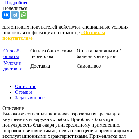
Подробнее
Поделиться
для оптовых покупателей действуют специальные условия,
подробная информация на странице
«Оптовым
покупателям»
Способы
Оплата банковским
Оплата наличными /
оплаты
переводом
банковской картой
Условия
Доставка
Самовывоз
доставки
Описание
Отзывы
Задать вопрос
Описание
Высококачественная акриловая аэрозольная краска для
внутренних и наружных работ. Приобрела большую
популярность благодаря универсальному применению,
широкой цветовой гамме, невысокой цене и превосходными
эксплуатационными характеристиками. Применяется для