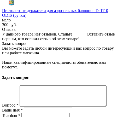
Пистолетные держатели для аэрозольных баллонов Ds1110
ODIS (ручки)
мало
300
руб.
Отзывы
У данного товара нет отзывов. Станьте
Оставить отзыв
первым, кто оставил отзыв об этом товаре!
Задать вопрос
Вы можете задать любой интересующий вас вопрос по товару
или работе магазина.
Наши квалифицированные специалисты обязательно вам
помогут.
Задать вопрос
Вопрос
*
Ваше имя
*
Телефон
*