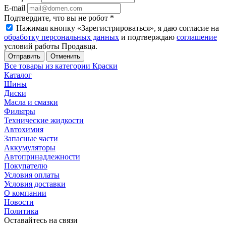
E-mail
Подтвердите, что вы не робот
*
Нажимая кнопку «Зарегистрироваться», я даю согласие на
обработку персональных данных
и подтверждаю
соглашение
условий работы Продавца.
Отменить
Все товары из категории Краски
Каталог
Шины
Диски
Масла и смазки
Фильтры
Технические жидкости
Автохимия
Запасные части
Аккумуляторы
Автопринадлежности
Покупателю
Условия оплаты
Условия доставки
О компании
Новости
Политика
Оставайтесь на связи