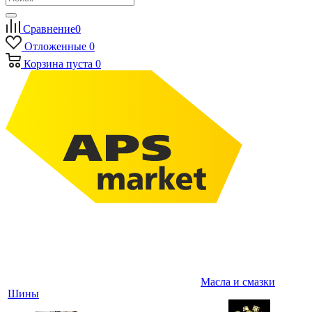
Сравнение
0
Отложенные
0
Корзина
пуста
0
Масла и смазки
Шины