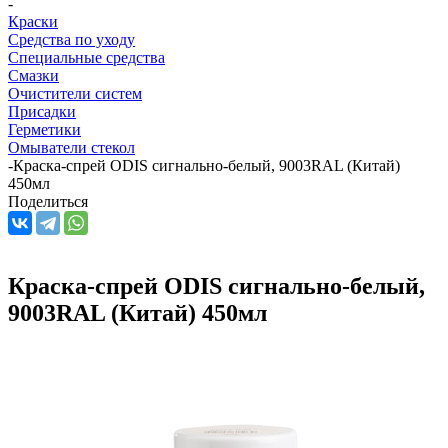
-
Краски
Средства по уходу
Специальные средства
Смазки
Очистители систем
Присадки
Герметики
Омыватели стекол
-
Краска-спрей ODIS сигнально-белый, 9003RAL (Китай)
450мл
Поделиться
Краска-спрей ODIS сигнально-белый,
9003RAL (Китай) 450мл