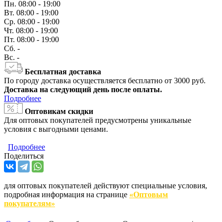
Пн.
08:00 - 19:00
Вт.
08:00 - 19:00
Ср.
08:00 - 19:00
Чт.
08:00 - 19:00
Пт.
08:00 - 19:00
Сб.
-
Вс.
-
Бесплатная доставка
По городу доставка осуществляется бесплатно от 3000 руб.
Доставка на следующий день после оплаты.
Подробнее
Оптовикам скидки
Для оптовых покупателей предусмотрены уникальные
условия с выгодными ценами.
Подробнее
Поделиться
для оптовых покупателей действуют специальные условия,
подробная информация на странице
«Оптовым
покупателям»