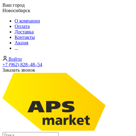
Ваш город
Новосибирск
О компании
Оплата
Доставка
Контакты
Акция
...
Войти
+7 (962) 828‒48‒54
Заказать звонок