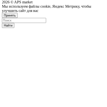
2026 © APS market
Мы используем файлы cookie, Яндекс Метрику, чтобы
улучшить сайт для вас
Принять
Найти