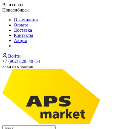
Ваш город
Новосибирск
О компании
Оплата
Доставка
Контакты
Акция
...
Войти
+7 (962) 828‒48‒54
Заказать звонок