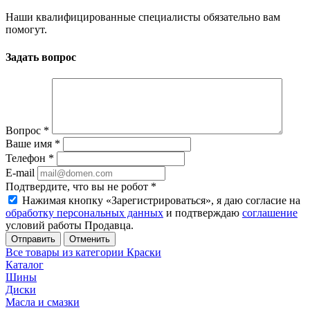
Наши квалифицированные специалисты обязательно вам
помогут.
Задать вопрос
Вопрос
*
Ваше имя
*
Телефон
*
E-mail
Подтвердите, что вы не робот
*
Нажимая кнопку «Зарегистрироваться», я даю согласие на
обработку персональных данных
и подтверждаю
соглашение
условий работы Продавца.
Отменить
Все товары из категории Краски
Каталог
Шины
Диски
Масла и смазки