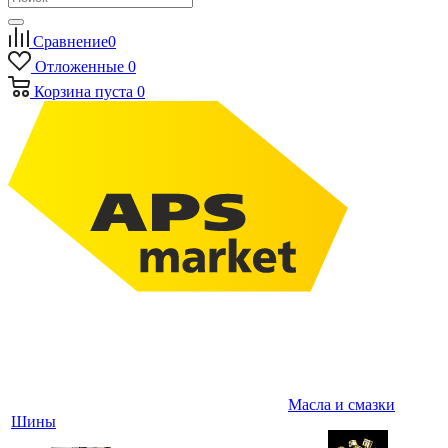
Сравнение
0
Отложенные
0
Корзина
пуста
0
Масла и смазки
Шины