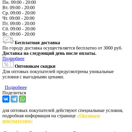
Пн.
09:00 - 20:00
Вт.
09:00 - 20:00
Ср.
09:00 - 20:00
Чт.
09:00 - 20:00
Пт.
09:00 - 20:00
Сб.
09:00 - 20:00
Вс.
09:00 - 20:00
Бесплатная доставка
По городу доставка осуществляется бесплатно от 3000 руб.
Доставка на следующий день после оплаты.
Подробнее
Оптовикам скидки
Для оптовых покупателей предусмотрены уникальные
условия с выгодными ценами.
Подробнее
Поделиться
для оптовых покупателей действуют специальные условия,
подробная информация на странице
«Оптовым
покупателям»