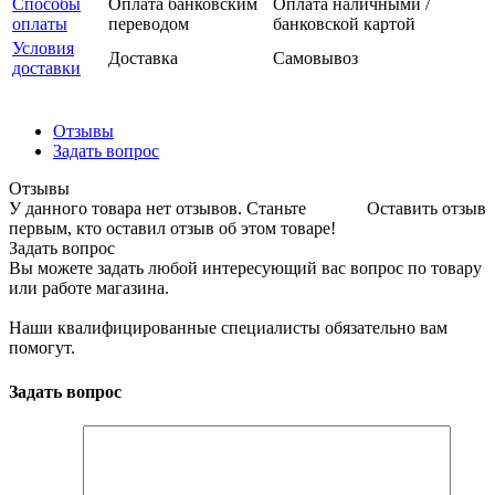
Способы
Оплата банковским
Оплата наличными /
оплаты
переводом
банковской картой
Условия
Доставка
Самовывоз
доставки
Отзывы
Задать вопрос
Отзывы
У данного товара нет отзывов. Станьте
Оставить отзыв
первым, кто оставил отзыв об этом товаре!
Задать вопрос
Вы можете задать любой интересующий вас вопрос по товару
или работе магазина.
Наши квалифицированные специалисты обязательно вам
помогут.
Задать вопрос