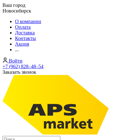
Ваш город
Новосибирск
О компании
Оплата
Доставка
Контакты
Акция
...
Войти
+7 (962) 828‒48‒54
Заказать звонок