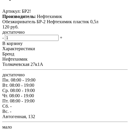
Артикул:
БР2!
Производитель:
Нефтехимик
Обезжириватель БР-2 Нефтехимик пластик 0,5л
120
руб.
достаточно
-
+
В корзину
Характеристики
Бренд
Нефтехимик
Толмачевская 27к1А
достаточно
Пн.
08:00 - 19:00
Вт.
08:00 - 19:00
Ср.
08:00 - 19:00
Чт.
08:00 - 19:00
Пт.
08:00 - 19:00
Сб.
-
Вс.
-
Автогенная, 132
мало