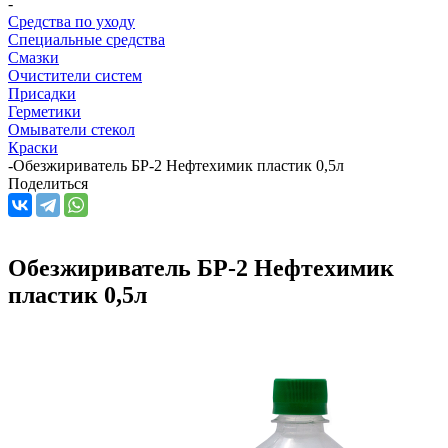
-
Средства по уходу
Специальные средства
Смазки
Очистители систем
Присадки
Герметики
Омыватели стекол
Краски
-
Обезжириватель БР-2 Нефтехимик пластик 0,5л
Поделиться
Обезжириватель БР-2 Нефтехимик
пластик 0,5л