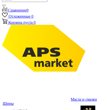
Сравнение
0
Отложенные
0
Корзина
пуста
0
Масла и смазки
Шины