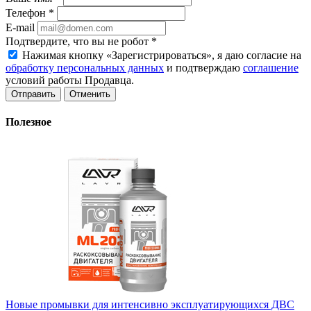
Телефон
*
E-mail
Подтвердите, что вы не робот
*
Нажимая кнопку «Зарегистрироваться», я даю согласие на
обработку персональных данных
и подтверждаю
соглашение
условий работы Продавца.
Отменить
Полезное
Новые промывки для интенсивно эксплуатирующихся ДВС