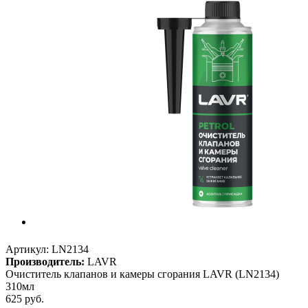
Артикул:
LN2134
Производитель:
LAVR
Очиститель клапанов и камеры сгорания LAVR (LN2134)
310мл
625
руб.