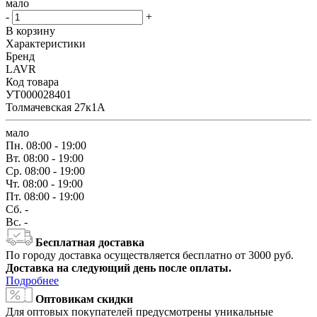
мало
-
+
В корзину
Характеристики
Бренд
LAVR
Код товара
УТ000028401
Толмачевская 27к1А
мало
Пн.
08:00 - 19:00
Вт.
08:00 - 19:00
Ср.
08:00 - 19:00
Чт.
08:00 - 19:00
Пт.
08:00 - 19:00
Сб.
-
Вс.
-
Бесплатная доставка
По городу доставка осуществляется бесплатно от 3000 руб.
Доставка на следующий день после оплаты.
Подробнее
Оптовикам скидки
Для оптовых покупателей предусмотрены уникальные