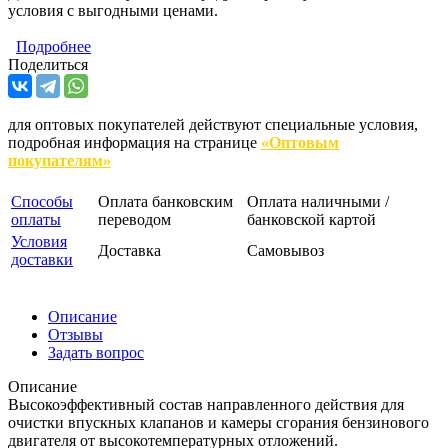
условия с выгодными ценами.
Подробнее
Поделиться
для оптовых покупателей действуют специальные условия,
подробная информация на странице
«Оптовым
покупателям»
Способы
Оплата банковским
Оплата наличными /
оплаты
переводом
банковской картой
Условия
Доставка
Самовывоз
доставки
Описание
Отзывы
Задать вопрос
Описание
Высокоэффективный состав направленного действия для
очистки впускных клапанов и камеры сгорания бензинового
двигателя от высокотемпературных отложений.