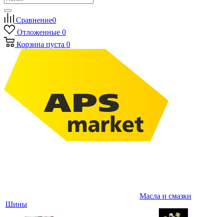
Сравнение
0
Отложенные
0
Корзина
пуста
0
Масла и смазки
Шины