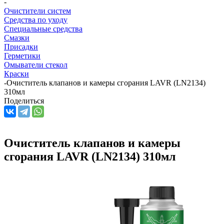
-
Очистители систем
Средства по уходу
Специальные средства
Смазки
Присадки
Герметики
Омыватели стекол
Краски
-
Очиститель клапанов и камеры сгорания LAVR (LN2134)
310мл
Поделиться
Очиститель клапанов и камеры
сгорания LAVR (LN2134) 310мл