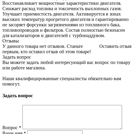
Восстанавливает мощностные характеристики двигателя.
Снижает расход топлива и токсичность выхлопных газов.
Улучшает приемистость двигателя. Активируется в зонах
высоких температур прогретого двигателя и гарантированно
не засоряет форсунки загрязнениями из топливного бака,
топливопроводов и фильтров. Состав полностью безопасен
для катализаторов и двигателей с турбонаддувом.
Отзывы
У данного товара нет отзывов. Станьте
Оставить отзыв
первым, кто оставил отзыв об этом товаре!
Задать вопрос
Вы можете задать любой интересующий вас вопрос по товару
или работе магазина.
Наши квалифицированные специалисты обязательно вам
помогут.
Задать вопрос
Вопрос
*
Ваше имя
*