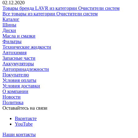
02.12.2020
Товары бренда LAVR из категории Очистители систем
Все товары из категории Очистители систем
Каталог
Шины
Диски
Масла и смазки
Фильтры
Технические жидкости
Автохимия
Запасные части
Аккумуляторы
Автопринадлежности
Покупателю
Условия оплаты
Условия доставки
О компании
Новости
Политика
Оставайтесь на связи
Вконтакте
YouTube
Наши контакты