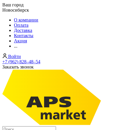
Ваш город
Новосибирск
О компании
Оплата
Доставка
Контакты
Акция
...
Войти
+7 (962) 828‒48‒54
Заказать звонок