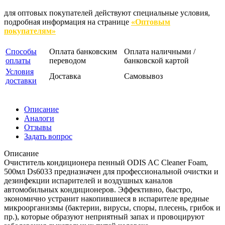
для оптовых покупателей действуют специальные условия,
подробная информация на странице
«Оптовым
покупателям»
Способы
Оплата банковским
Оплата наличными /
оплаты
переводом
банковской картой
Условия
Доставка
Самовывоз
доставки
Описание
Аналоги
Отзывы
Задать вопрос
Описание
Очиститель кондиционера пенный ODIS AC Cleaner Foam,
500мл Ds6033 предназначен для профессиональной очистки и
дезинфекции испарителей и воздушных каналов
автомобильных кондиционеров. Эффективно, быстро,
экономично устранит накопившиеся в испарителе вредные
микроорганизмы (бактерии, вирусы, споры, плесень, грибок и
пр.), которые образуют неприятный запах и провоцируют