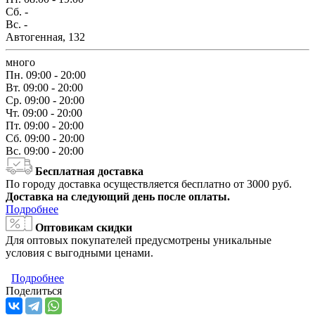
Сб.
-
Вс.
-
Автогенная, 132
много
Пн.
09:00 - 20:00
Вт.
09:00 - 20:00
Ср.
09:00 - 20:00
Чт.
09:00 - 20:00
Пт.
09:00 - 20:00
Сб.
09:00 - 20:00
Вс.
09:00 - 20:00
Бесплатная доставка
По городу доставка осуществляется бесплатно от 3000 руб.
Доставка на следующий день после оплаты.
Подробнее
Оптовикам скидки
Для оптовых покупателей предусмотрены уникальные
условия с выгодными ценами.
Подробнее
Поделиться