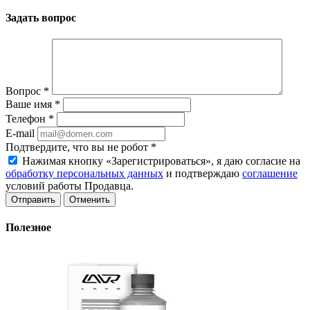
Задать вопрос
Вопрос
*
Ваше имя
*
Телефон
*
E-mail
Подтвердите, что вы не робот
*
Нажимая кнопку «Зарегистрироваться», я даю согласие на
обработку персональных данных
и подтверждаю
соглашение
условий работы Продавца.
Отменить
Полезное