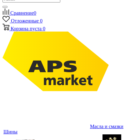
Сравнение
0
Отложенные
0
Корзина
пуста
0
Масла и смазки
Шины