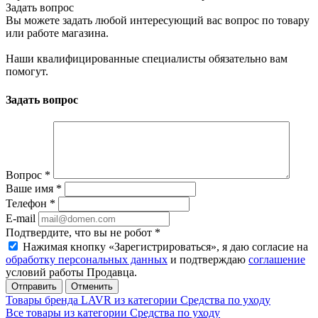
Задать вопрос
Вы можете задать любой интересующий вас вопрос по товару
или работе магазина.
Наши квалифицированные специалисты обязательно вам
помогут.
Задать вопрос
Вопрос
*
Ваше имя
*
Телефон
*
E-mail
Подтвердите, что вы не робот
*
Нажимая кнопку «Зарегистрироваться», я даю согласие на
обработку персональных данных
и подтверждаю
соглашение
условий работы Продавца.
Отменить
Товары бренда LAVR из категории Средства по уходу
Все товары из категории Средства по уходу