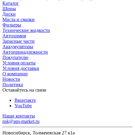
Каталог
Шины
Диски
Масла и смазки
Фильтры
Технические жидкости
Автохимия
Запасные части
Аккумуляторы
Автопринадлежности
Покупателю
Условия оплаты
Условия доставки
О компании
Новости
Политика
Оставайтесь на связи
Вконтакте
YouTube
Наши контакты
nsk@aps-market.ru
Новосибирск, Толмачевская 27 к1а