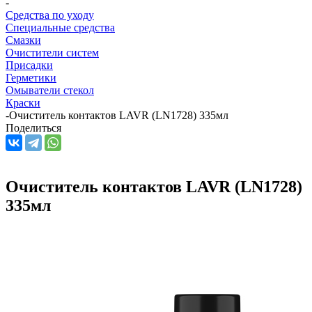
-
Средства по уходу
Специальные средства
Смазки
Очистители систем
Присадки
Герметики
Омыватели стекол
Краски
-
Очиститель контактов LAVR (LN1728) 335мл
Поделиться
Очиститель контактов LAVR (LN1728)
335мл