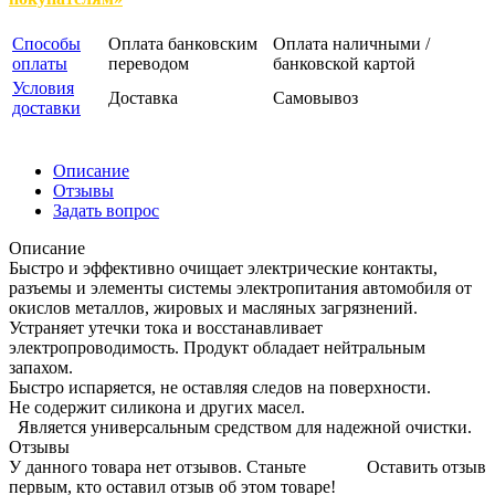
Способы
Оплата банковским
Оплата наличными /
оплаты
переводом
банковской картой
Условия
Доставка
Самовывоз
доставки
Описание
Отзывы
Задать вопрос
Описание
Быстро и эффективно очищает электрические контакты,
разъемы и элементы системы электропитания автомобиля от
окислов металлов, жировых и масляных загрязнений.
Устраняет утечки тока и восстанавливает
электропроводимость. Продукт обладает нейтральным
запахом.
Быстро испаряется, не оставляя следов на поверхности.
Не содержит силикона и других масел.
Является универсальным средством для надежной очистки.
Отзывы
У данного товара нет отзывов. Станьте
Оставить отзыв
первым, кто оставил отзыв об этом товаре!