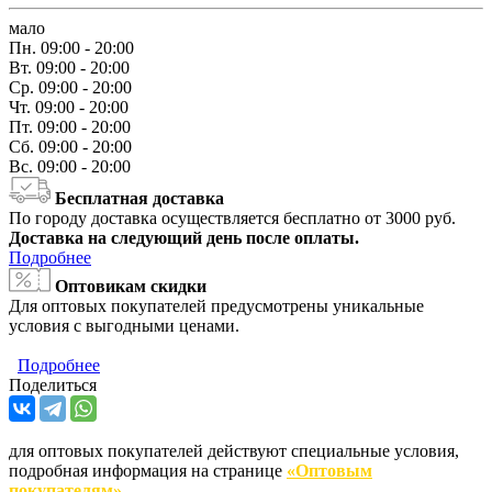
мало
Пн.
09:00 - 20:00
Вт.
09:00 - 20:00
Ср.
09:00 - 20:00
Чт.
09:00 - 20:00
Пт.
09:00 - 20:00
Сб.
09:00 - 20:00
Вс.
09:00 - 20:00
Бесплатная доставка
По городу доставка осуществляется бесплатно от 3000 руб.
Доставка на следующий день после оплаты.
Подробнее
Оптовикам скидки
Для оптовых покупателей предусмотрены уникальные
условия с выгодными ценами.
Подробнее
Поделиться
для оптовых покупателей действуют специальные условия,
подробная информация на странице
«Оптовым
покупателям»