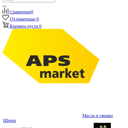
Сравнение
0
Отложенные
0
Корзина
пуста
0
Масла и смазки
Шины