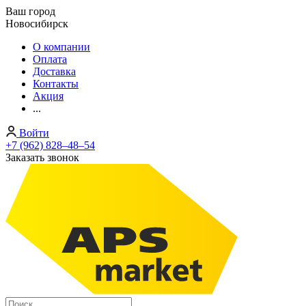
Ваш город
Новосибирск
О компании
Оплата
Доставка
Контакты
Акция
...
Войти
+7 (962) 828‒48‒54
Заказать звонок