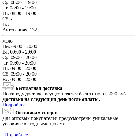
Ср.
08:00 - 19:00
Чт.
08:00 - 19:00
Пт.
08:00 - 19:00
Сб.
-
Вс.
-
Автогенная, 132
мало
Пн.
09:00 - 20:00
Вт.
09:00 - 20:00
Ср.
09:00 - 20:00
Чт.
09:00 - 20:00
Пт.
09:00 - 20:00
Сб.
09:00 - 20:00
Вс.
09:00 - 20:00
Бесплатная доставка
По городу доставка осуществляется бесплатно от 3000 руб.
Доставка на следующий день после оплаты.
Подробнее
Оптовикам скидки
Для оптовых покупателей предусмотрены уникальные
условия с выгодными ценами.
Подробнее