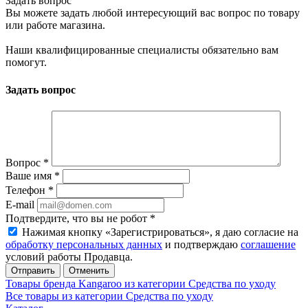
Задать вопрос
Вы можете задать любой интересующий вас вопрос по товару
или работе магазина.
Наши квалифицированные специалисты обязательно вам
помогут.
Задать вопрос
Вопрос
*
Ваше имя
*
Телефон
*
E-mail
Подтвердите, что вы не робот
*
Нажимая кнопку «Зарегистрироваться», я даю согласие на
обработку персональных данных
и подтверждаю
соглашение
условий работы Продавца.
Отменить
Товары бренда Kangaroo из категории Средства по уходу
Все товары из категории Средства по уходу