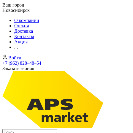
Ваш город
Новосибирск
О компании
Оплата
Доставка
Контакты
Акция
...
Войти
+7 (962) 828‒48‒54
Заказать звонок