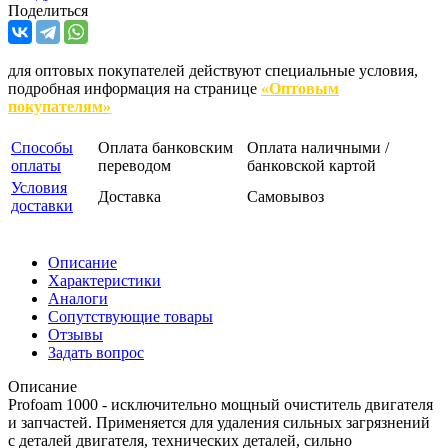
Поделиться
для оптовых покупателей действуют специальные условия,
подробная информация на странице
«Оптовым
покупателям»
Способы
Оплата банковским
Оплата наличными /
оплаты
переводом
банковской картой
Условия
Доставка
Самовывоз
доставки
Описание
Характеристики
Аналоги
Сопутствующие товары
Отзывы
Задать вопрос
Описание
Profoam 1000 - исключительно мощный очиститель двигателя
и запчастей. Применяется для удаления сильных загрязнений
с деталей двигателя, технических деталей, сильно