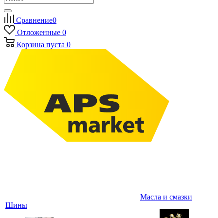
Сравнение
0
Отложенные
0
Корзина
пуста
0
Масла и смазки
Шины