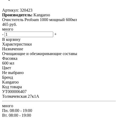
Артикул:
320423
Производитель:
Kangaroo
Очиститель Profoam 1000 мощный 600мл
465
руб.
много
-
+
В корзину
Характеристики
Назначение
Очищающие и обезжиривающие составы
Фасовка
600 мл
Цвет
Не выбрано
Бренд
Kangaroo
Код товара
УТ000006407
Толмачевская 27к1А
много
Пн.
08:00 - 19:00
Вт.
08:00 - 19:00