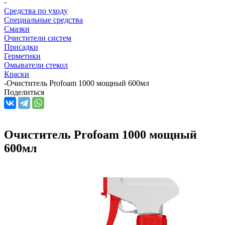
-
Средства по уходу
Специальные средства
Смазки
Очистители систем
Присадки
Герметики
Омыватели стекол
Краски
-
Очиститель Profoam 1000 мощный 600мл
Поделиться
Очиститель Profoam 1000 мощный
600мл