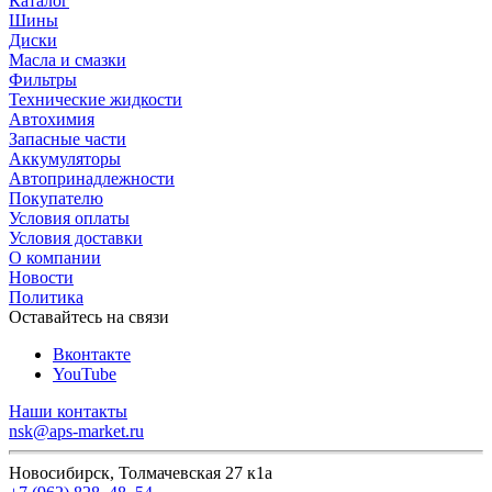
Каталог
Шины
Диски
Масла и смазки
Фильтры
Технические жидкости
Автохимия
Запасные части
Аккумуляторы
Автопринадлежности
Покупателю
Условия оплаты
Условия доставки
О компании
Новости
Политика
Оставайтесь на связи
Вконтакте
YouTube
Наши контакты
nsk@aps-market.ru
Новосибирск, Толмачевская 27 к1а