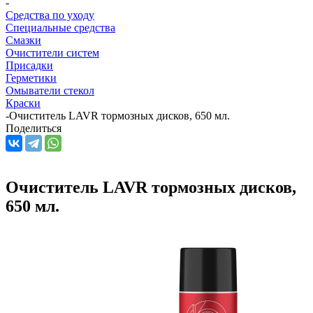
-
Средства по уходу
Специальные средства
Смазки
Очистители систем
Присадки
Герметики
Омыватели стекол
Краски
-
Очиститель LAVR тормозных дисков, 650 мл.
Поделиться
Очиститель LAVR тормозных дисков,
650 мл.