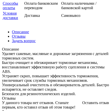
Способы
Оплата банковским
Оплата наличными /
оплаты
переводом
банковской картой
Условия
Доставка
Самовывоз
доставки
Описание
Отзывы
Задать вопрос
Описание
Удаляет сажевые, масляные и дорожные загрязнения с деталей
тормозных систем.
Быстро очищает и обезжиривает тормозные механизмы,
восстанавливает эффективную работу сцепления и системы
ABS.
Устраняет скрип, повышает эффективность торможения,
увеличивает срок службы тормозных механизмов.
Универсальный очиститель и обезжириватель деталей. Быстро
испаряется, не оставляет следов.
Безопасен для резинотехнических изделий.
Отзывы
У данного товара нет отзывов. Станьте
Оставить отзыв
первым, кто оставил отзыв об этом товаре!