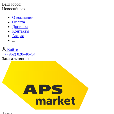
Ваш город
Новосибирск
О компании
Оплата
Доставка
Контакты
Акция
...
Войти
+7 (962) 828‒48‒54
Заказать звонок