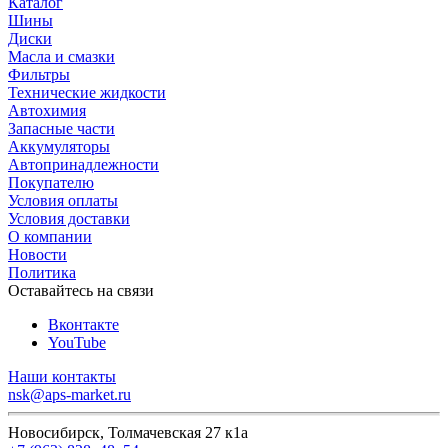
Каталог
Шины
Диски
Масла и смазки
Фильтры
Технические жидкости
Автохимия
Запасные части
Аккумуляторы
Автопринадлежности
Покупателю
Условия оплаты
Условия доставки
О компании
Новости
Политика
Оставайтесь на связи
Вконтакте
YouTube
Наши контакты
nsk@aps-market.ru
Новосибирск, Толмачевская 27 к1а