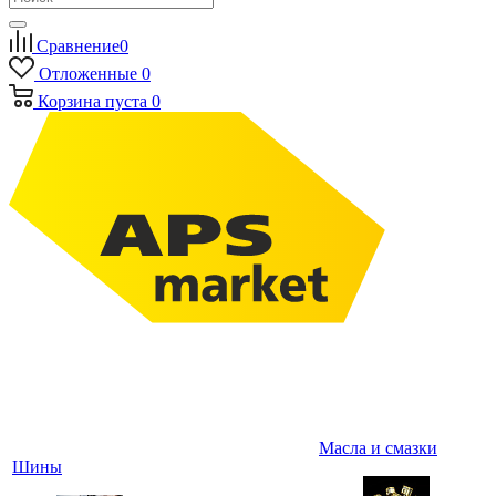
Сравнение
0
Отложенные
0
Корзина
пуста
0
Масла и смазки
Шины