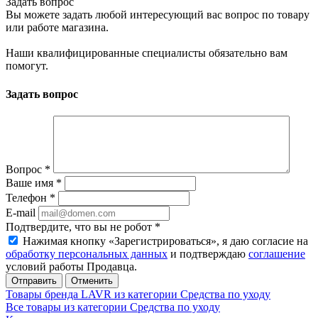
Задать вопрос
Вы можете задать любой интересующий вас вопрос по товару
или работе магазина.
Наши квалифицированные специалисты обязательно вам
помогут.
Задать вопрос
Вопрос
*
Ваше имя
*
Телефон
*
E-mail
Подтвердите, что вы не робот
*
Нажимая кнопку «Зарегистрироваться», я даю согласие на
обработку персональных данных
и подтверждаю
соглашение
условий работы Продавца.
Отменить
Товары бренда LAVR из категории Средства по уходу
Все товары из категории Средства по уходу