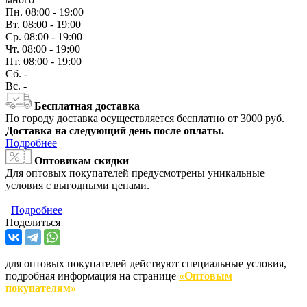
Пн.
08:00 - 19:00
Вт.
08:00 - 19:00
Ср.
08:00 - 19:00
Чт.
08:00 - 19:00
Пт.
08:00 - 19:00
Сб.
-
Вс.
-
Бесплатная доставка
По городу доставка осуществляется бесплатно от 3000 руб.
Доставка на следующий день после оплаты.
Подробнее
Оптовикам скидки
Для оптовых покупателей предусмотрены уникальные
условия с выгодными ценами.
Подробнее
Поделиться
для оптовых покупателей действуют специальные условия,
подробная информация на странице
«Оптовым
покупателям»