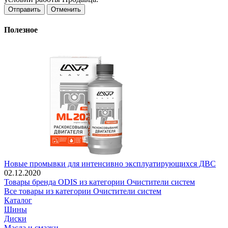
Отменить
Полезное
Новые промывки для интенсивно эксплуатирующихся ДВС
02.12.2020
Товары бренда ODIS из категории Очистители систем
Все товары из категории Очистители систем
Каталог
Шины
Диски
Масла и смазки