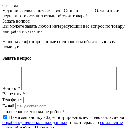
Отзывы
У данного товара нет отзывов. Станьте
Оставить отзыв
первым, кто оставил отзыв об этом товаре!
Задать вопрос
Вы можете задать любой интересующий вас вопрос по товару
или работе магазина.
Наши квалифицированные специалисты обязательно вам
помогут.
Задать вопрос
Вопрос
*
Ваше имя
*
Телефон
*
E-mail
Подтвердите, что вы не робот
*
Нажимая кнопку «Зарегистрироваться», я даю согласие на
обработку персональных данных
и подтверждаю
соглашение
условий работы Продавца.