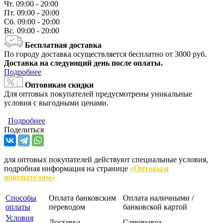
Чт.
09:00 - 20:00
Пт.
09:00 - 20:00
Сб.
09:00 - 20:00
Вс.
09:00 - 20:00
Бесплатная доставка
По городу доставка осуществляется бесплатно от 3000 руб.
Доставка на следующий день после оплаты.
Подробнее
Оптовикам скидки
Для оптовых покупателей предусмотрены уникальные
условия с выгодными ценами.
Подробнее
Поделиться
для оптовых покупателей действуют специальные условия,
подробная информация на странице
«Оптовым
покупателям»
Способы
Оплата банковским
Оплата наличными /
оплаты
переводом
банковской картой
Условия
Доставка
Самовывоз