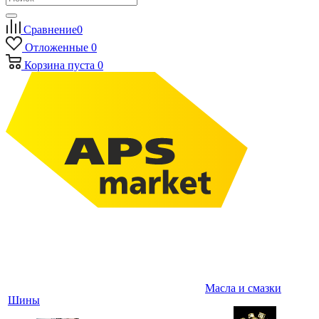
Сравнение
0
Отложенные
0
Корзина
пуста
0
Масла и смазки
Шины