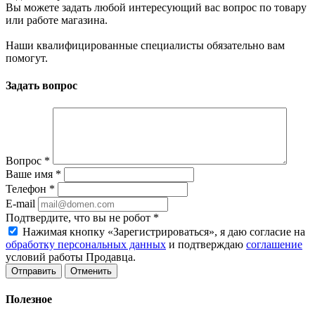
Вы можете задать любой интересующий вас вопрос по товару
или работе магазина.
Наши квалифицированные специалисты обязательно вам
помогут.
Задать вопрос
Вопрос
*
Ваше имя
*
Телефон
*
E-mail
Подтвердите, что вы не робот
*
Нажимая кнопку «Зарегистрироваться», я даю согласие на
обработку персональных данных
и подтверждаю
соглашение
условий работы Продавца.
Отменить
Полезное