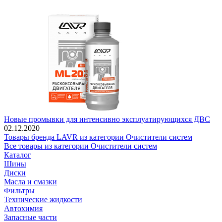
Новые промывки для интенсивно эксплуатирующихся ДВС
02.12.2020
Товары бренда LAVR из категории Очистители систем
Все товары из категории Очистители систем
Каталог
Шины
Диски
Масла и смазки
Фильтры
Технические жидкости
Автохимия
Запасные части