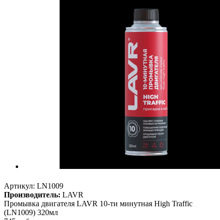
Артикул:
LN1009
Производитель:
LAVR
Промывка двигателя LAVR 10-ти минутная High Traffic
(LN1009) 320мл