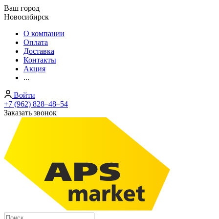
Ваш город
Новосибирск
О компании
Оплата
Доставка
Контакты
Акция
...
Войти
+7 (962) 828‒48‒54
Заказать звонок