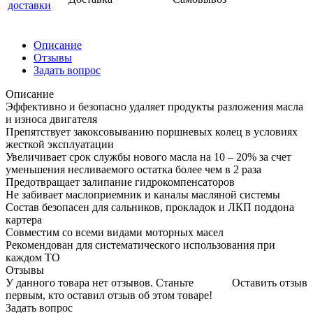
доставки
Описание
Отзывы
Задать вопрос
Описание
Эффективно и безопасно удаляет продукты разложения масла
и износа двигателя
Препятствует закоксовыванию поршневых колец в условиях
жесткой эксплуатации
Увеличивает срок службы нового масла на 10 – 20% за счет
уменьшения несливаемого остатка более чем в 2 раза
Предотвращает залипание гидрокомпенсаторов
Не забивает маслоприемник и каналы масляной системы
Состав безопасен для сальников, прокладок и ЛКП поддона
картера
Совместим со всеми видами моторных масел
Рекомендован для систематического использования при
каждом ТО
Отзывы
У данного товара нет отзывов. Станьте
Оставить отзыв
первым, кто оставил отзыв об этом товаре!
Задать вопрос