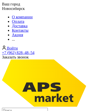
Ваш город
Новосибирск
О компании
Оплата
Доставка
Контакты
Акция
...
Войти
+7 (962) 828‒48‒54
Заказать звонок