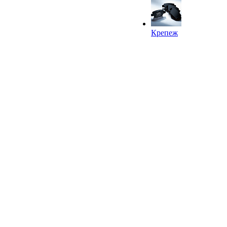
Крепеж