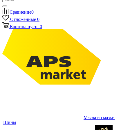
Сравнение
0
Отложенные
0
Корзина
пуста
0
Масла и смазки
Шины