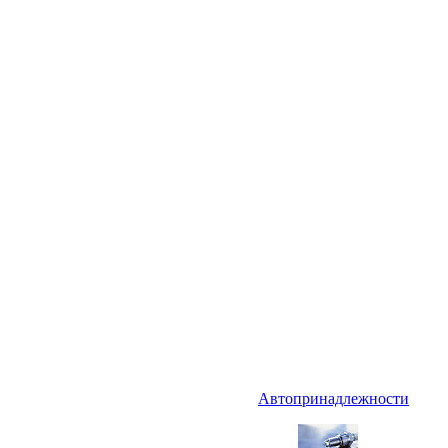
Автопринадлежности