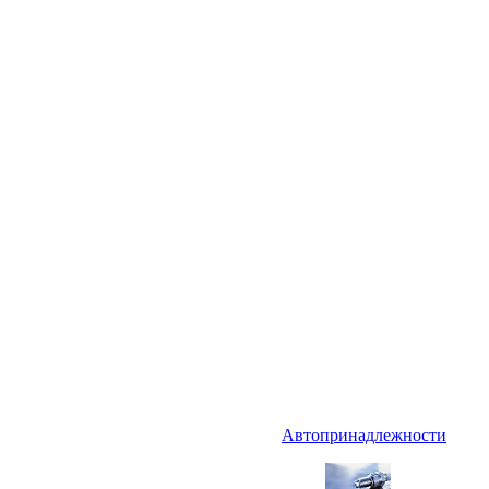
Автопринадлежности