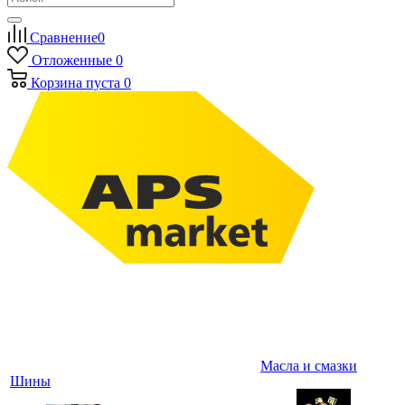
Сравнение
0
Отложенные
0
Корзина
пуста
0
Масла и смазки
Шины