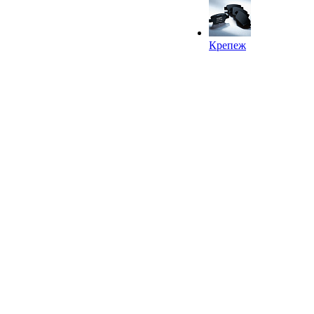
Крепеж