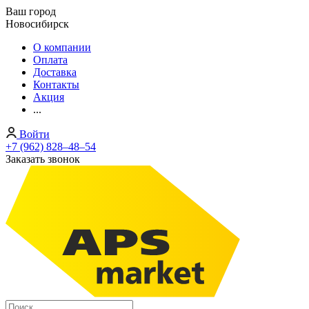
Ваш город
Новосибирск
О компании
Оплата
Доставка
Контакты
Акция
...
Войти
+7 (962) 828‒48‒54
Заказать звонок