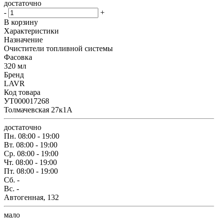
достаточно
-
+
В корзину
Характеристики
Назначение
Очистители топливной системы
Фасовка
320 мл
Бренд
LAVR
Код товара
УТ000017268
Толмачевская 27к1А
достаточно
Пн.
08:00 - 19:00
Вт.
08:00 - 19:00
Ср.
08:00 - 19:00
Чт.
08:00 - 19:00
Пт.
08:00 - 19:00
Сб.
-
Вс.
-
Автогенная, 132
мало