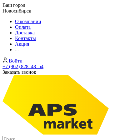
Ваш город
Новосибирск
О компании
Оплата
Доставка
Контакты
Акция
...
Войти
+7 (962) 828‒48‒54
Заказать звонок