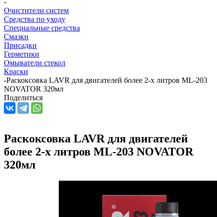
-
Очистители систем
Средства по уходу
Специальные средства
Смазки
Присадки
Герметики
Омыватели стекол
Краски
-
Раскоксовка LAVR для двигателей более 2-х литров ML-203
NOVATOR 320мл
Поделиться
Раскоксовка LAVR для двигателей
более 2-х литров ML-203 NOVATOR
320мл