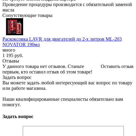
Проведение процедуры производится с обязательной заменой
масла
Сопутствующие товары
Раскоксовка LAVR для двигателей до 2-х литров ML-203
NOVATOR 190мл
много
1 195
руб.
Отзывы
У данного товара нет отзывов. Станьте
Оставить отзыв
первым, кто оставил отзыв об этом товаре!
Задать вопрос
Вы можете задать любой интересующий вас вопрос по товару
или работе магазина.
Наши квалифицированные специалисты обязательно вам
помогут.
Задать вопрос