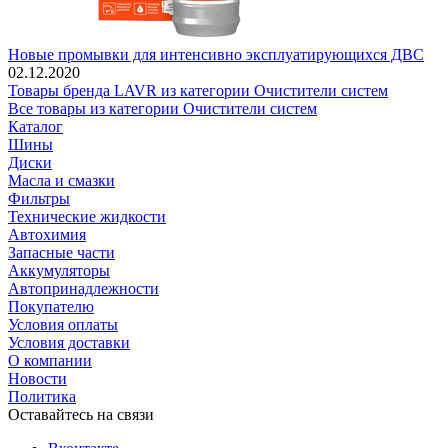
Новые промывки для интенсивно эксплуатирующихся ДВС
02.12.2020
Товары бренда LAVR из категории Очистители систем
Все товары из категории Очистители систем
Каталог
Шины
Диски
Масла и смазки
Фильтры
Технические жидкости
Автохимия
Запасные части
Аккумуляторы
Автопринадлежности
Покупателю
Условия оплаты
Условия доставки
О компании
Новости
Политика
Оставайтесь на связи