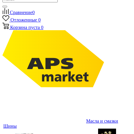
Сравнение
0
Отложенные
0
Корзина
пуста
0
Масла и смазки
Шины