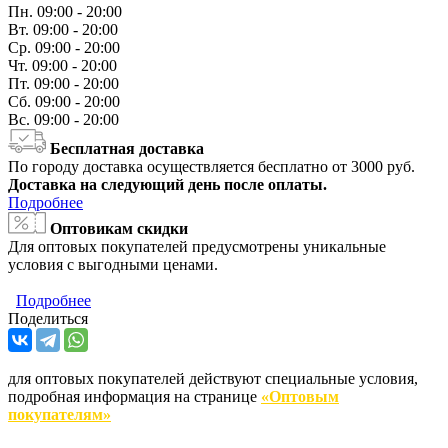
Пн.
09:00 - 20:00
Вт.
09:00 - 20:00
Ср.
09:00 - 20:00
Чт.
09:00 - 20:00
Пт.
09:00 - 20:00
Сб.
09:00 - 20:00
Вс.
09:00 - 20:00
Бесплатная доставка
По городу доставка осуществляется бесплатно от 3000 руб.
Доставка на следующий день после оплаты.
Подробнее
Оптовикам скидки
Для оптовых покупателей предусмотрены уникальные
условия с выгодными ценами.
Подробнее
Поделиться
для оптовых покупателей действуют специальные условия,
подробная информация на странице
«Оптовым
покупателям»