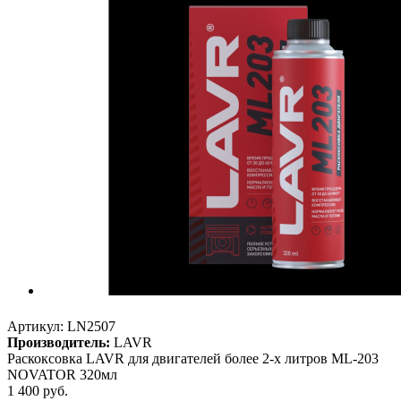
Артикул:
LN2507
Производитель:
LAVR
Раскоксовка LAVR для двигателей более 2-х литров ML-203
NOVATOR 320мл
1 400
руб.