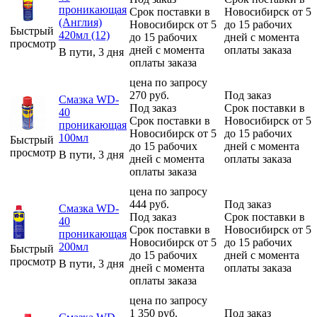
проникающая
Срок поставки в
Новосибирск от 5
(Англия)
Новосибирск от 5
до 15 рабочих
Быстрый
420мл (12)
до 15 рабочих
дней с момента
просмотр
дней с момента
оплаты заказа
В пути, 3 дня
оплаты заказа
цена по запросу
270
руб.
Под заказ
Смазка WD-
Под заказ
Срок поставки в
40
Срок поставки в
Новосибирск от 5
проникающая
Новосибирск от 5
до 15 рабочих
100мл
Быстрый
до 15 рабочих
дней с момента
просмотр
В пути, 3 дня
дней с момента
оплаты заказа
оплаты заказа
цена по запросу
444
руб.
Под заказ
Смазка WD-
Под заказ
Срок поставки в
40
Срок поставки в
Новосибирск от 5
проникающая
Новосибирск от 5
до 15 рабочих
200мл
Быстрый
до 15 рабочих
дней с момента
просмотр
В пути, 3 дня
дней с момента
оплаты заказа
оплаты заказа
цена по запросу
1 350
руб.
Под заказ