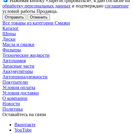
Нажимая кнопку «Зарегистрироваться», я даю согласие на
обработку персональных данных
и подтверждаю
соглашение
условий работы Продавца.
Отменить
Все товары из категории Смазки
Каталог
Шины
Диски
Масла и смазки
Фильтры
Технические жидкости
Автохимия
Запасные части
Аккумуляторы
Автопринадлежности
Покупателю
Условия оплаты
Условия доставки
О компании
Новости
Политика
Оставайтесь на связи
Вконтакте
YouTube