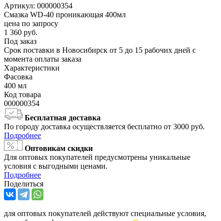
Артикул:
000000354
Смазка WD-40 проникающая 400мл
цена по запросу
1 360
руб.
Под заказ
Срок поставки в Новосибирск от 5 до 15 рабочих дней с
момента оплаты заказа
Характеристики
Фасовка
400 мл
Код товара
000000354
Бесплатная доставка
По городу доставка осуществляется бесплатно от 3000 руб.
Подробнее
Оптовикам скидки
Для оптовых покупателей предусмотрены уникальные
условия с выгодными ценами.
Подробнее
Поделиться
для оптовых покупателей действуют специальные условия,