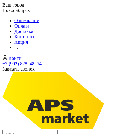
Ваш город
Новосибирск
О компании
Оплата
Доставка
Контакты
Акция
...
Войти
+7 (962) 828‒48‒54
Заказать звонок