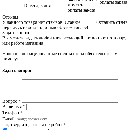
оплаты заказа
момента
В пути, 3 дня
оплаты заказа
Отзывы
У данного товара нет отзывов. Станьте
Оставить отзыв
первым, кто оставил отзыв об этом товаре!
Задать вопрос
Вы можете задать любой интересующий вас вопрос по товару
или работе магазина.
Наши квалифицированные специалисты обязательно вам
помогут.
Задать вопрос
Вопрос
*
Ваше имя
*
Телефон
*
E-mail
Подтвердите, что вы не робот
*