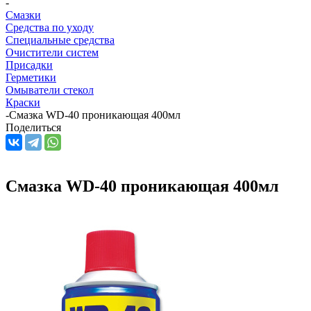
-
Смазки
Средства по уходу
Специальные средства
Очистители систем
Присадки
Герметики
Омыватели стекол
Краски
-
Смазка WD-40 проникающая 400мл
Поделиться
Смазка WD-40 проникающая 400мл