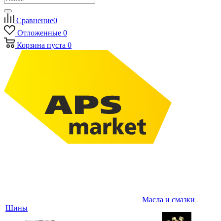
Сравнение
0
Отложенные
0
Корзина
пуста
0
Масла и смазки
Шины