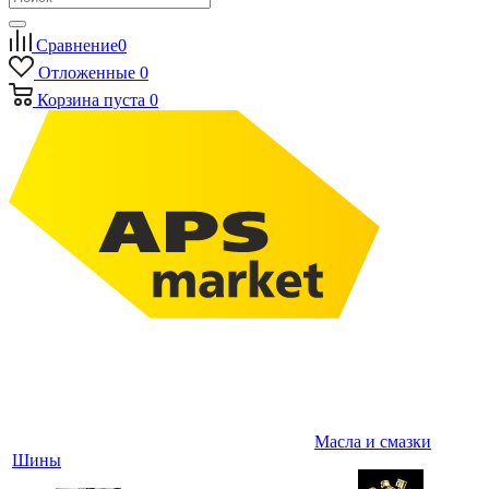
Сравнение
0
Отложенные
0
Корзина
пуста
0
Масла и смазки
Шины