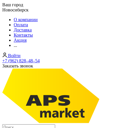
Ваш город
Новосибирск
О компании
Оплата
Доставка
Контакты
Акция
...
Войти
+7 (962) 828‒48‒54
Заказать звонок