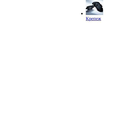
Крепеж