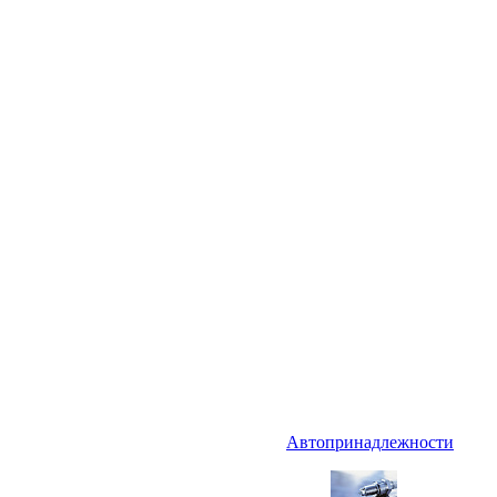
Автопринадлежности