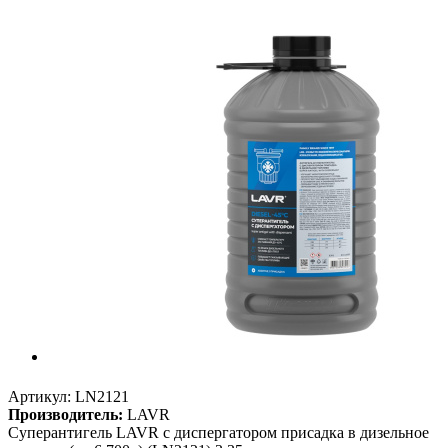
Артикул:
LN2121
Производитель:
LAVR
Суперантигель LAVR с диспергатором присадка в дизельное