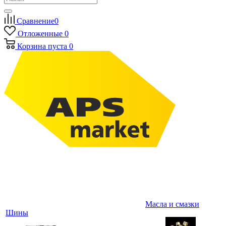
Сравнение
0
Отложенные
0
Корзина
пуста
0
Масла и смазки
Шины