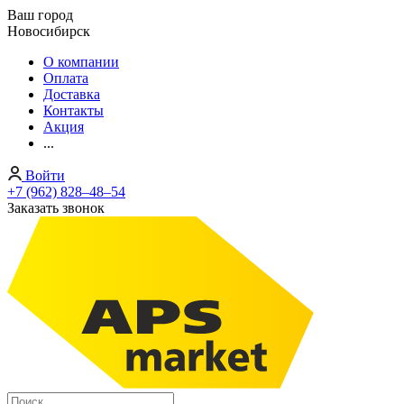
Ваш город
Новосибирск
О компании
Оплата
Доставка
Контакты
Акция
...
Войти
+7 (962) 828‒48‒54
Заказать звонок