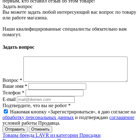
первым, кто оставил отзыв об этом товаре!
Задать вопрос
Вы можете задать любой интересующий вас вопрос по товару
или работе магазина.
Наши квалифицированные специалисты обязательно вам
помогут.
Задать вопрос
Вопрос
*
Ваше имя
*
Телефон
*
E-mail
Подтвердите, что вы не робот
*
Нажимая кнопку «Зарегистрироваться», я даю согласие на
обработку персональных данных
и подтверждаю
соглашение
условий работы Продавца.
Отменить
Товары бренда LAVR из категории Присадки