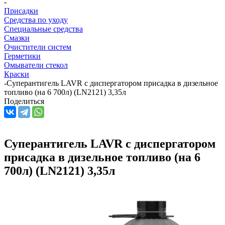
-
Присадки
Средства по уходу
Специальные средства
Смазки
Очистители систем
Герметики
Омыватели стекол
Краски
-
Суперантигель LAVR с диспергатором присадка в дизельное
топливо (на 6 700л) (LN2121) 3,35л
Поделиться
Суперантигель LAVR с диспергатором
присадка в дизельное топливо (на 6
700л) (LN2121) 3,35л