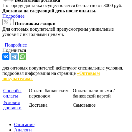
Бесплатная доставка
По городу доставка осуществляется бесплатно от 3000 руб.
Доставка на следующий день после оплаты.
Подробнее
Оптовикам скидки
Для оптовых покупателей предусмотрены уникальные
условия с выгодными ценами.
Подробнее
Поделиться
для оптовых покупателей действуют специальные условия,
подробная информация на странице
«Оптовым
покупателям»
Способы
Оплата банковским
Оплата наличными /
оплаты
переводом
банковской картой
Условия
Доставка
Самовывоз
доставки
Описание
Аналоги