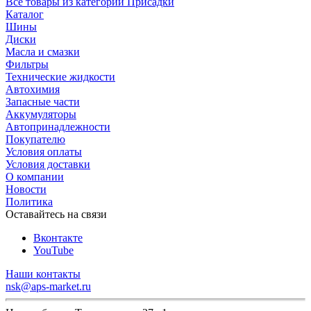
Все товары из категории Присадки
Каталог
Шины
Диски
Масла и смазки
Фильтры
Технические жидкости
Автохимия
Запасные части
Аккумуляторы
Автопринадлежности
Покупателю
Условия оплаты
Условия доставки
О компании
Новости
Политика
Оставайтесь на связи
Вконтакте
YouTube
Наши контакты
nsk@aps-market.ru