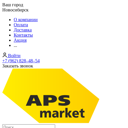
Ваш город
Новосибирск
О компании
Оплата
Доставка
Контакты
Акция
...
Войти
+7 (962) 828‒48‒54
Заказать звонок