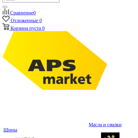
Сравнение
0
Отложенные
0
Корзина
пуста
0
Масла и смазки
Шины