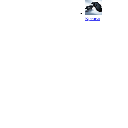
Крепеж