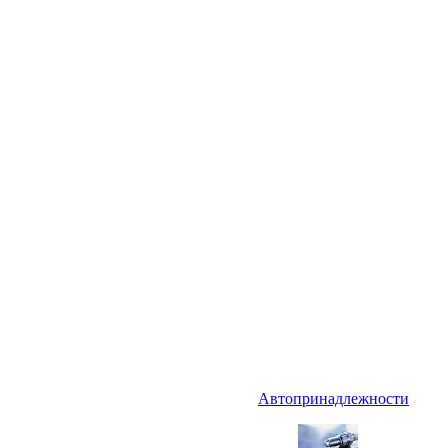
Автопринадлежности