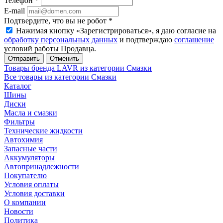
Телефон
*
E-mail
Подтвердите, что вы не робот
*
Нажимая кнопку «Зарегистрироваться», я даю согласие на
обработку персональных данных
и подтверждаю
соглашение
условий работы Продавца.
Отменить
Товары бренда LAVR из категории Смазки
Все товары из категории Смазки
Каталог
Шины
Диски
Масла и смазки
Фильтры
Технические жидкости
Автохимия
Запасные части
Аккумуляторы
Автопринадлежности
Покупателю
Условия оплаты
Условия доставки
О компании
Новости
Политика