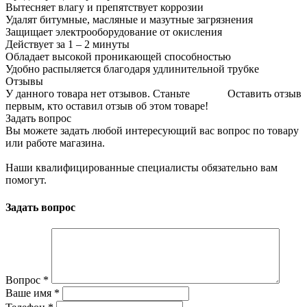
Вытесняет влагу и препятствует коррозии
Удалят битумные, масляные и мазутные загрязнения
Защищает электрооборудование от окисления
Действует за 1 – 2 минуты
Обладает высокой проникающей способностью
Удобно распыляется благодаря удлинительной трубке
Отзывы
У данного товара нет отзывов. Станьте
Оставить отзыв
первым, кто оставил отзыв об этом товаре!
Задать вопрос
Вы можете задать любой интересующий вас вопрос по товару
или работе магазина.
Наши квалифицированные специалисты обязательно вам
помогут.
Задать вопрос
Вопрос
*
Ваше имя
*