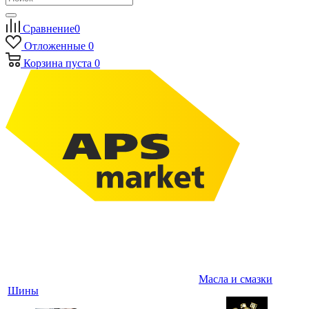
Сравнение
0
Отложенные
0
Корзина
пуста
0
Масла и смазки
Шины