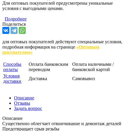
Для оптовых покупателей предусмотрены уникальные
условия с выгодными ценами.
Подробнее
Поделиться
для оптовых покупателей действуют специальные условия,
подробная информация на странице
«Оптовым
покупателям»
Способы
Оплата банковским
Оплата наличными /
оплаты
переводом
банковской картой
Условия
Доставка
Самовывоз
доставки
Описание
Отзывы
Задать вопрос
Описание
Существенно облегчает отвинчивание и демонтаж деталей
Предотвращает срыв резьбы