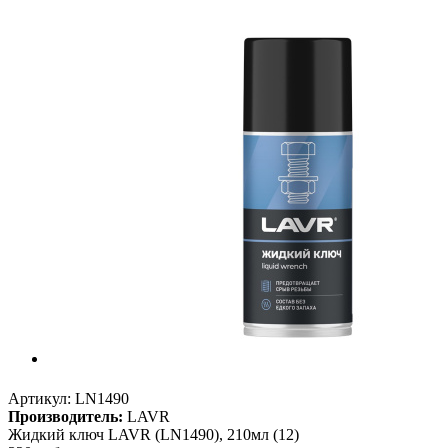
Артикул:
LN1490
Производитель:
LAVR
Жидкий ключ LAVR (LN1490), 210мл (12)