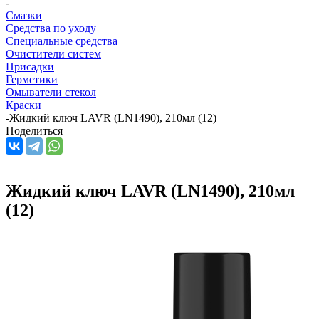
-
Смазки
Средства по уходу
Специальные средства
Очистители систем
Присадки
Герметики
Омыватели стекол
Краски
-
Жидкий ключ LAVR (LN1490), 210мл (12)
Поделиться
Жидкий ключ LAVR (LN1490), 210мл
(12)