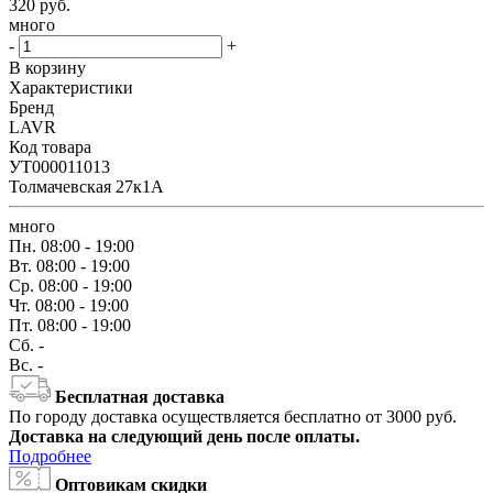
320
руб.
много
-
+
В корзину
Характеристики
Бренд
LAVR
Код товара
УТ000011013
Толмачевская 27к1А
много
Пн.
08:00 - 19:00
Вт.
08:00 - 19:00
Ср.
08:00 - 19:00
Чт.
08:00 - 19:00
Пт.
08:00 - 19:00
Сб.
-
Вс.
-
Бесплатная доставка
По городу доставка осуществляется бесплатно от 3000 руб.
Доставка на следующий день после оплаты.
Подробнее
Оптовикам скидки