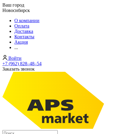
Ваш город
Новосибирск
О компании
Оплата
Доставка
Контакты
Акция
...
Войти
+7 (962) 828‒48‒54
Заказать звонок