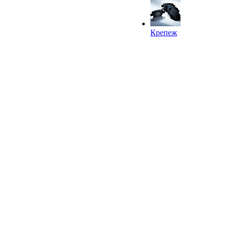
Крепеж