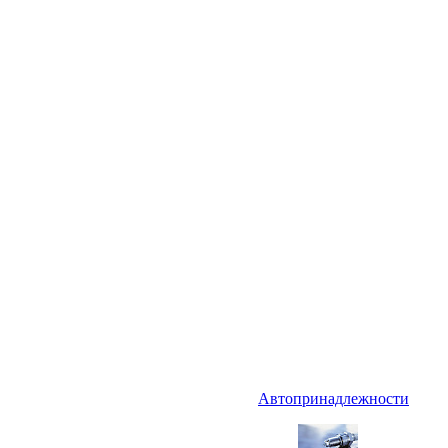
Автопринадлежности