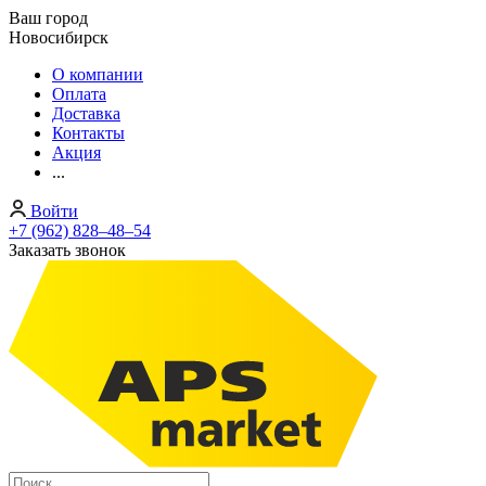
Ваш город
Новосибирск
О компании
Оплата
Доставка
Контакты
Акция
...
Войти
+7 (962) 828‒48‒54
Заказать звонок