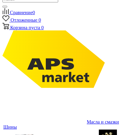
Сравнение
0
Отложенные
0
Корзина
пуста
0
Масла и смазки
Шины