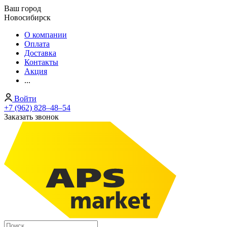
Ваш город
Новосибирск
О компании
Оплата
Доставка
Контакты
Акция
...
Войти
+7 (962) 828‒48‒54
Заказать звонок