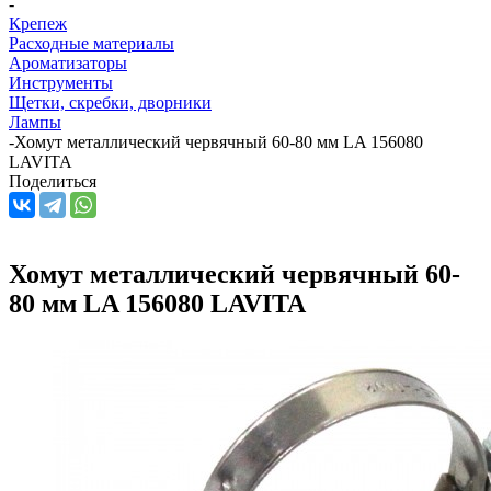
-
Крепеж
Расходные материалы
Ароматизаторы
Инструменты
Щетки, скребки, дворники
Лампы
-
Хомут металлический червячный 60-80 мм LA 156080
LAVITA
Поделиться
Хомут металлический червячный 60-
80 мм LA 156080 LAVITA