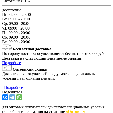
Автогенная, 132
достаточно
Пн.
09:00 - 20:00
Вт.
09:00 - 20:00
Ср.
09:00 - 20:00
Чт.
09:00 - 20:00
Пт.
09:00 - 20:00
Сб.
09:00 - 20:00
Вс.
09:00 - 20:00
Бесплатная доставка
По городу доставка осуществляется бесплатно от 3000 руб.
Доставка на следующий день после оплаты.
Подробнее
Оптовикам скидки
Для оптовых покупателей предусмотрены уникальные
условия с выгодными ценами.
Подробнее
Поделиться
для оптовых покупателей действуют специальные условия,
подробная информация на странице
«Оптовым