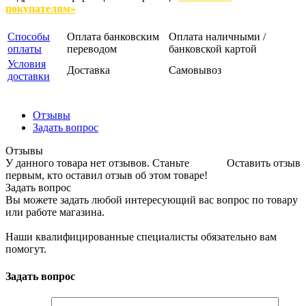
покупателям»
Способы
Оплата банковским
Оплата наличными /
оплаты
переводом
банковской картой
Условия
Доставка
Самовывоз
доставки
Отзывы
Задать вопрос
Отзывы
У данного товара нет отзывов. Станьте
Оставить отзыв
первым, кто оставил отзыв об этом товаре!
Задать вопрос
Вы можете задать любой интересующий вас вопрос по товару
или работе магазина.
Наши квалифицированные специалисты обязательно вам
помогут.
Задать вопрос