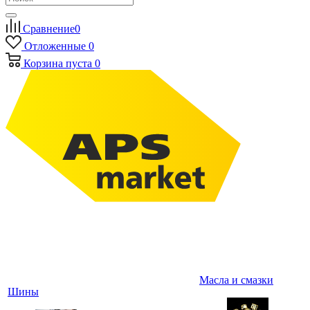
Сравнение
0
Отложенные
0
Корзина
пуста
0
Масла и смазки
Шины