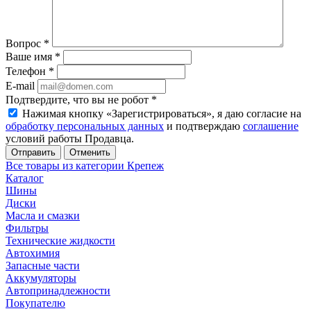
Вопрос
*
Ваше имя
*
Телефон
*
E-mail
Подтвердите, что вы не робот
*
Нажимая кнопку «Зарегистрироваться», я даю согласие на
обработку персональных данных
и подтверждаю
соглашение
условий работы Продавца.
Отменить
Все товары из категории Крепеж
Каталог
Шины
Диски
Масла и смазки
Фильтры
Технические жидкости
Автохимия
Запасные части
Аккумуляторы
Автопринадлежности
Покупателю