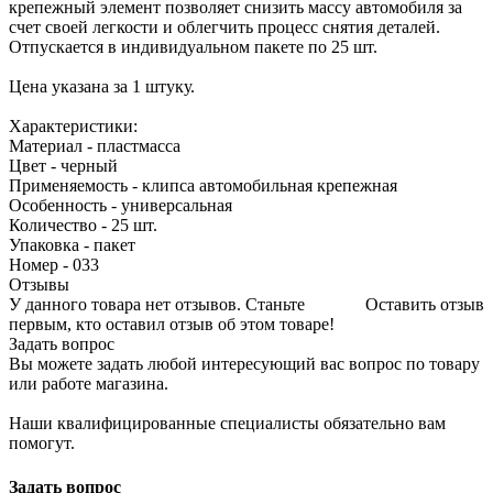
крепежный элемент позволяет снизить массу автомобиля за
счет своей легкости и облегчить процесс снятия деталей.
Отпускается в индивидуальном пакете по 25 шт.
Цена указана за 1 штуку.
Характеристики:
Материал - пластмасса
Цвет - черный
Применяемость - клипса автомобильная крепежная
Особенность - универсальная
Количество - 25 шт.
Упаковка - пакет
Номер - 033
Отзывы
У данного товара нет отзывов. Станьте
Оставить отзыв
первым, кто оставил отзыв об этом товаре!
Задать вопрос
Вы можете задать любой интересующий вас вопрос по товару
или работе магазина.
Наши квалифицированные специалисты обязательно вам
помогут.
Задать вопрос