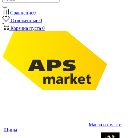
Сравнение
0
Отложенные
0
Корзина
пуста
0
Масла и смазки
Шины