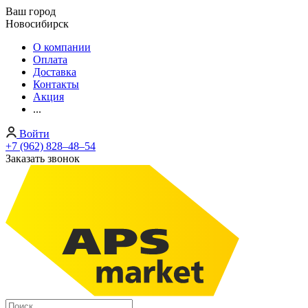
Ваш город
Новосибирск
О компании
Оплата
Доставка
Контакты
Акция
...
Войти
+7 (962) 828‒48‒54
Заказать звонок