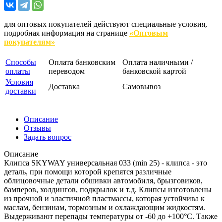
для оптовых покупателей действуют специальные условия,
подробная информация на странице
«Оптовым
покупателям»
Способы
Оплата банковским
Оплата наличными /
оплаты
переводом
банковской картой
Условия
Доставка
Самовывоз
доставки
Описание
Отзывы
Задать вопрос
Описание
Клипса SKYWAY универсальная 033 (min 25) - клипса - это
деталь, при помощи которой крепятся различные
облицовочные детали обшивки автомобиля, брызговиков,
бамперов, холдингов, подкрылок и т.д. Клипсы изготовлены
из прочной и эластичной пластмассы, которая устойчива к
маслам, бензинам, тормозным и охлаждающим жидкостям.
Выдерживают перепады температуры от -60 до +100°С. Также