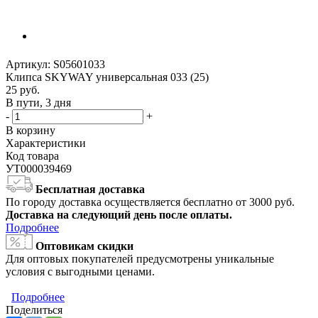
Артикул:
S05601033
Клипса SKYWAY универсальная 033 (25)
25
руб.
В пути, 3 дня
-
+
В корзину
Характеристики
Код товара
УТ000039469
Бесплатная доставка
По городу доставка осуществляется бесплатно от 3000 руб.
Доставка на следующий день после оплаты.
Подробнее
Оптовикам скидки
Для оптовых покупателей предусмотрены уникальные
условия с выгодными ценами.
Подробнее
Поделиться