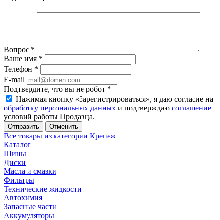
Вопрос
*
Ваше имя
*
Телефон
*
E-mail
Подтвердите, что вы не робот
*
Нажимая кнопку «Зарегистрироваться», я даю согласие на
обработку персональных данных
и подтверждаю
соглашение
условий работы Продавца.
Отменить
Все товары из категории Крепеж
Каталог
Шины
Диски
Масла и смазки
Фильтры
Технические жидкости
Автохимия
Запасные части
Аккумуляторы