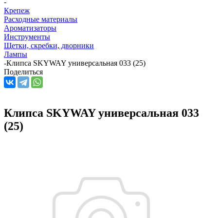
-
Крепеж
Расходные материалы
Ароматизаторы
Инструменты
Щетки, скребки, дворники
Лампы
-
Клипса SKYWAY универсальная 033 (25)
Поделиться
Клипса SKYWAY универсальная 033
(25)