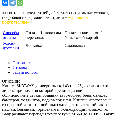
для оптовых покупателей действуют специальные условия,
подробная информация на странице
«Оптовым
покупателям»
Способы
Оплата банковским
Оплата наличными /
оплаты
переводом
банковской картой
Условия
Доставка
Самовывоз
доставки
Описание
Отзывы
Задать вопрос
Описание
Клипса SKYWAY универсальная 143 (min25) - клипса - это
деталь, при помощи которой крепятся различные
облицовочные детали обшивки автомобиля, брызговиков,
бамперов, холдингов, подкрылок и т.д. Клипсы изготовлены
из прочной и эластичной пластмассы, которая устойчива к
маслам, бензинам, тормозным и охлаждающим жидкостям.
Выдерживают перепады температуры от -60 до +100°С. Также