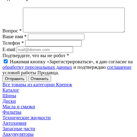
Вопрос
*
Ваше имя
*
Телефон
*
E-mail
Подтвердите, что вы не робот
*
Нажимая кнопку «Зарегистрироваться», я даю согласие на
обработку персональных данных
и подтверждаю
соглашение
условий работы Продавца.
Отменить
Все товары из категории Крепеж
Каталог
Шины
Диски
Масла и смазки
Фильтры
Технические жидкости
Автохимия
Запасные части
Аккумуляторы