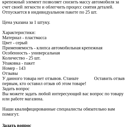
крепежный элемент позволяет снизить массу автомобиля за
счет своей легкости и облегчить процесс снятия деталей.
Отпускается в индивидуальном пакете по 25 шт.
Цена указана за 1 штуку.
Характеристики:
Материал - пластмасса
Цвет - серый
Применяемость - клипса автомобильная крепежная
Особенность - универсальная
Количество - 25 шт.
Упаковка - пакет
Номер - 143
Отзывы
У данного товара нет отзывов. Станьте
Оставить отзыв
первым, кто оставил отзыв об этом товаре!
Задать вопрос
Вы можете задать любой интересующий вас вопрос по товару
или работе магазина.
Наши квалифицированные специалисты обязательно вам
помогут.
Задать вопрос