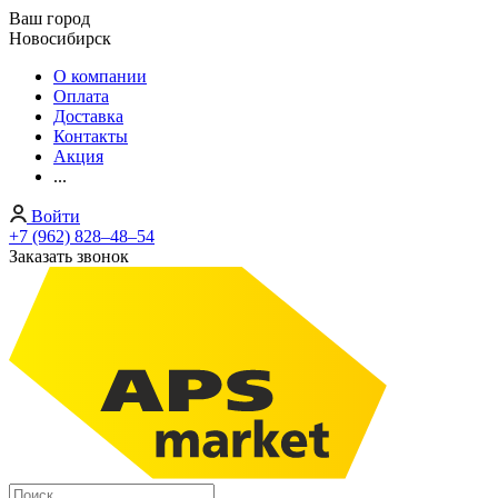
Ваш город
Новосибирск
О компании
Оплата
Доставка
Контакты
Акция
...
Войти
+7 (962) 828‒48‒54
Заказать звонок