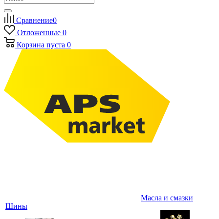
Сравнение
0
Отложенные
0
Корзина
пуста
0
Масла и смазки
Шины