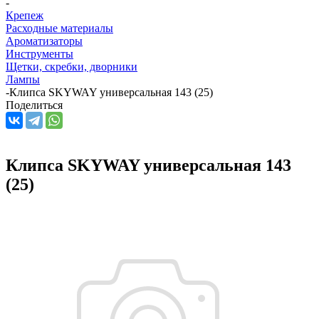
-
Крепеж
Расходные материалы
Ароматизаторы
Инструменты
Щетки, скребки, дворники
Лампы
-
Клипса SKYWAY универсальная 143 (25)
Поделиться
Клипса SKYWAY универсальная 143
(25)