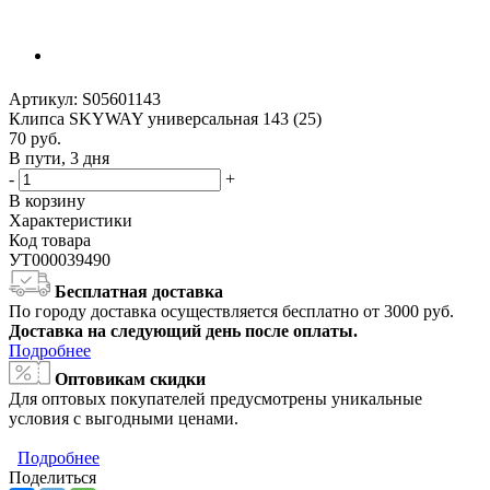
Артикул:
S05601143
Клипса SKYWAY универсальная 143 (25)
70
руб.
В пути, 3 дня
-
+
В корзину
Характеристики
Код товара
УТ000039490
Бесплатная доставка
По городу доставка осуществляется бесплатно от 3000 руб.
Доставка на следующий день после оплаты.
Подробнее
Оптовикам скидки
Для оптовых покупателей предусмотрены уникальные
условия с выгодными ценами.
Подробнее
Поделиться