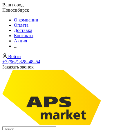
Ваш город
Новосибирск
О компании
Оплата
Доставка
Контакты
Акция
...
Войти
+7 (962) 828‒48‒54
Заказать звонок