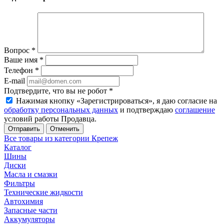
Вопрос
*
Ваше имя
*
Телефон
*
E-mail
Подтвердите, что вы не робот
*
Нажимая кнопку «Зарегистрироваться», я даю согласие на
обработку персональных данных
и подтверждаю
соглашение
условий работы Продавца.
Отменить
Все товары из категории Крепеж
Каталог
Шины
Диски
Масла и смазки
Фильтры
Технические жидкости
Автохимия
Запасные части
Аккумуляторы