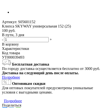
Артикул:
S05601152
Клипса SKYWAY универсальная 152 (25)
100
руб.
В пути, 3 дня
-
+
В корзину
Характеристики
Код товара
УТ000039493
Бесплатная доставка
По городу доставка осуществляется бесплатно от 3000 руб.
Доставка на следующий день после оплаты.
Подробнее
Оптовикам скидки
Для оптовых покупателей предусмотрены уникальные
условия с выгодными ценами.
Подробнее
Поделиться