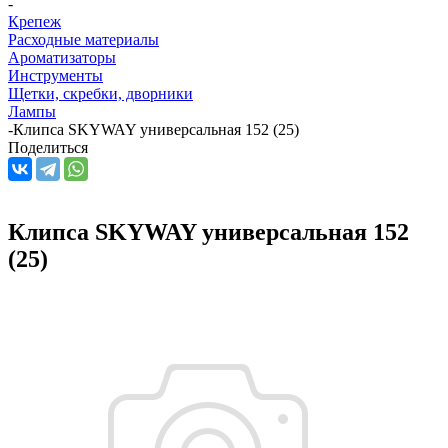
-
Крепеж
Расходные материалы
Ароматизаторы
Инструменты
Щетки, скребки, дворники
Лампы
-
Клипса SKYWAY универсальная 152 (25)
Поделиться
Клипса SKYWAY универсальная 152
(25)