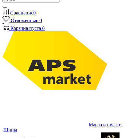
Сравнение
0
Отложенные
0
Корзина
пуста
0
Масла и смазки
Шины