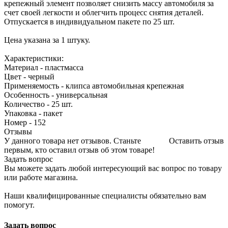
крепежный элемент позволяет снизить массу автомобиля за
счет своей легкости и облегчить процесс снятия деталей.
Отпускается в индивидуальном пакете по 25 шт.
Цена указана за 1 штуку.
Характеристики:
Материал - пластмасса
Цвет - черный
Применяемость - клипса автомобильная крепежная
Особенность - универсальная
Количество - 25 шт.
Упаковка - пакет
Номер - 152
Отзывы
У данного товара нет отзывов. Станьте
Оставить отзыв
первым, кто оставил отзыв об этом товаре!
Задать вопрос
Вы можете задать любой интересующий вас вопрос по товару
или работе магазина.
Наши квалифицированные специалисты обязательно вам
помогут.
Задать вопрос