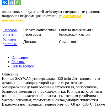
для оптовых покупателей действуют специальные условия,
подробная информация на странице
«Оптовым
покупателям»
Способы
Оплата банковским
Оплата наличными /
оплаты
переводом
банковской картой
Условия
Доставка
Самовывоз
доставки
Описание
Отзывы
Задать вопрос
Описание
Клипса SKYWAY универсальная 152 (min 25) - клипса - это
деталь, при помощи которой крепятся различные
облицовочные детали обшивки автомобиля, брызговиков,
бамперов, холдингов, подкрылок и т.д. Клипсы изготовлены
из прочной и эластичной пластмассы, которая устойчива к
маслам, бензинам, тормозным и охлаждающим жидкостям.
Выдерживают перепады температуры от -60 до +100°С. Также