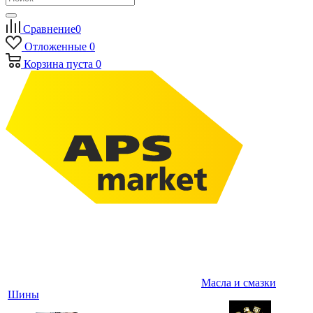
Сравнение
0
Отложенные
0
Корзина
пуста
0
Масла и смазки
Шины