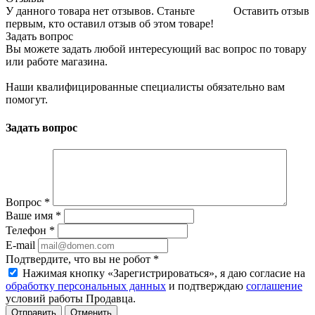
У данного товара нет отзывов. Станьте
Оставить отзыв
первым, кто оставил отзыв об этом товаре!
Задать вопрос
Вы можете задать любой интересующий вас вопрос по товару
или работе магазина.
Наши квалифицированные специалисты обязательно вам
помогут.
Задать вопрос
Вопрос
*
Ваше имя
*
Телефон
*
E-mail
Подтвердите, что вы не робот
*
Нажимая кнопку «Зарегистрироваться», я даю согласие на
обработку персональных данных
и подтверждаю
соглашение
условий работы Продавца.
Отменить