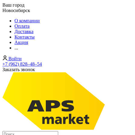
Ваш город
Новосибирск
О компании
Оплата
Доставка
Контакты
Акция
...
Войти
+7 (962) 828‒48‒54
Заказать звонок