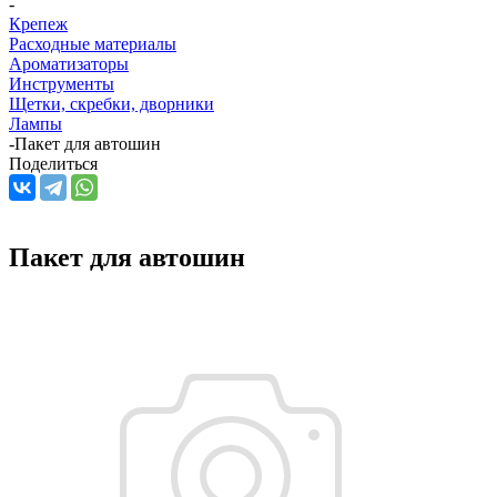
-
Крепеж
Расходные материалы
Ароматизаторы
Инструменты
Щетки, скребки, дворники
Лампы
-
Пакет для автошин
Поделиться
Пакет для автошин