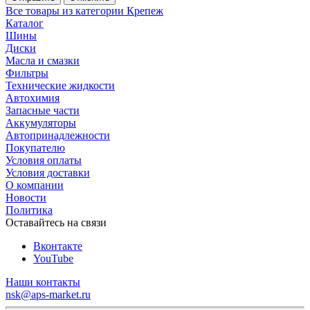
Все товары из категории Крепеж
Каталог
Шины
Диски
Масла и смазки
Фильтры
Технические жидкости
Автохимия
Запасные части
Аккумуляторы
Автопринадлежности
Покупателю
Условия оплаты
Условия доставки
О компании
Новости
Политика
Оставайтесь на связи
Вконтакте
YouTube
Наши контакты
nsk@aps-market.ru