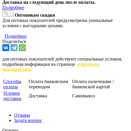
Доставка на следующий день после оплаты.
Подробнее
Оптовикам скидки
Для оптовых покупателей предусмотрены уникальные
условия с выгодными ценами.
Подробнее
Поделиться
для оптовых покупателей действуют специальные условия,
подробная информация на странице
«Оптовым
покупателям»
Способы
Оплата банковским
Оплата наличными /
оплаты
переводом
банковской картой
Условия
Доставка
Самовывоз
доставки
Отзывы
Задать вопрос
Отзывы