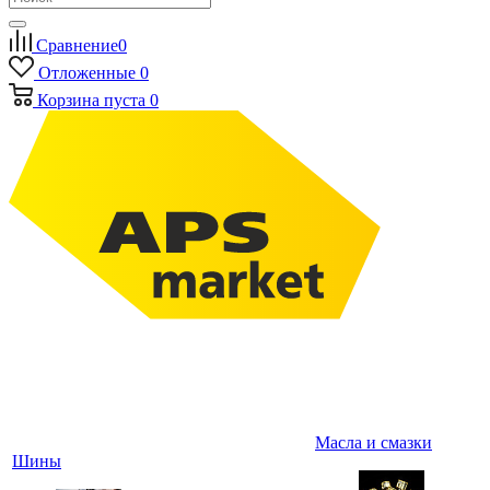
Сравнение
0
Отложенные
0
Корзина
пуста
0
Масла и смазки
Шины