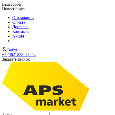
Ваш город
Новосибирск
О компании
Оплата
Доставка
Контакты
Акция
...
Войти
+7 (962) 828‒48‒54
Заказать звонок