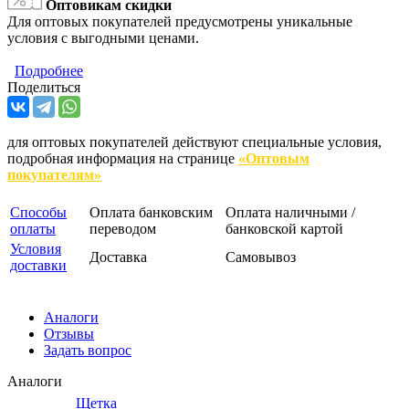
Оптовикам скидки
Для оптовых покупателей предусмотрены уникальные
условия с выгодными ценами.
Подробнее
Поделиться
для оптовых покупателей действуют специальные условия,
подробная информация на странице
«Оптовым
покупателям»
Способы
Оплата банковским
Оплата наличными /
оплаты
переводом
банковской картой
Условия
Доставка
Самовывоз
доставки
Аналоги
Отзывы
Задать вопрос
Аналоги
Щетка