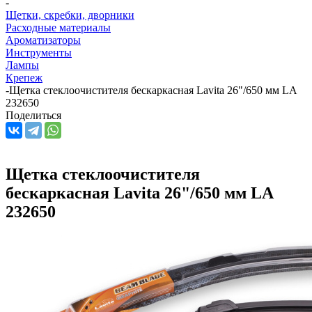
-
Щетки, скребки, дворники
Расходные материалы
Ароматизаторы
Инструменты
Лампы
Крепеж
-
Щетка стеклоочистителя бескаркасная Lavita 26"/650 мм LA
232650
Поделиться
Щетка стеклоочистителя
бескаркасная Lavita 26"/650 мм LA
232650