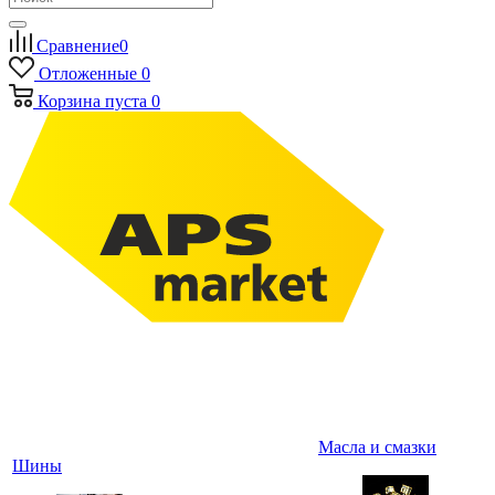
Сравнение
0
Отложенные
0
Корзина
пуста
0
Масла и смазки
Шины