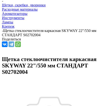
-
Щетки, скребки, дворники
Расходные материалы
Ароматизаторы
Инструменты
Лампы
Крепеж
-
Щетка стеклоочистителя каркасная SKYWAY 22"/550 мм
СТАНДАРТ S02702004
Поделиться
Щетка стеклоочистителя каркасная
SKYWAY 22"/550 мм СТАНДАРТ
S02702004