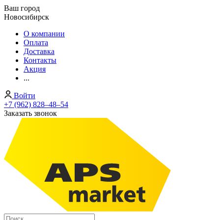
Ваш город
Новосибирск
О компании
Оплата
Доставка
Контакты
Акция
...
Войти
+7 (962) 828‒48‒54
Заказать звонок