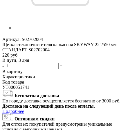
Артикул:
S02702004
Щетка стеклоочистителя каркасная SKYWAY 22"/550 мм
СТАНДАРТ S02702004
220
руб.
В пути, 3 дня
-
+
В корзину
Характеристики
Код товара
УТ000051741
Бесплатная доставка
По городу доставка осуществляется бесплатно от 3000 руб.
Доставка на следующий день после оплаты.
Подробнее
Оптовикам скидки
Для оптовых покупателей предусмотрены уникальные
условия с выгодными ценами.