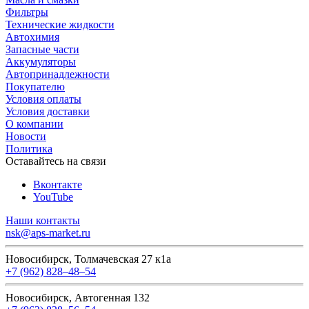
Фильтры
Технические жидкости
Автохимия
Запасные части
Аккумуляторы
Автопринадлежности
Покупателю
Условия оплаты
Условия доставки
О компании
Новости
Политика
Оставайтесь на связи
Вконтакте
YouTube
Наши контакты
nsk@aps-market.ru
Новосибирск, Толмачевская 27 к1а
+7 (962) 828‒48‒54
Новосибирск, Автогенная 132