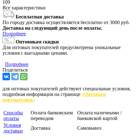
109
Все характеристики
Бесплатная доставка
По городу доставка осуществляется бесплатно от 3000 руб.
Доставка на следующий день после оплаты.
Подробнее
Оптовикам скидки
Для оптовых покупателей предусмотрены уникальные
условия с выгодными ценами.
Подробнее
Поделиться
для оптовых покупателей действуют специальные условия,
подробная информация на странице
«Оптовым
покупателям»
Способы
Оплата банковским
Оплата наличными /
оплаты
переводом
банковской картой
Условия
Доставка
Самовывоз
доставки