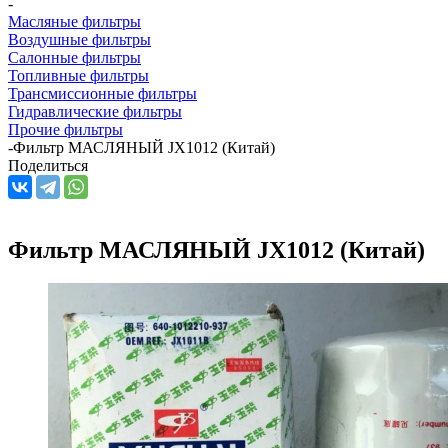
-
Масляные фильтры
Воздушные фильтры
Салонные фильтры
Топливные фильтры
Трансмиссионные фильтры
Гидравлические фильтры
Прочие фильтры
-
Фильтр МАСЛЯНЫЙ JX1012 (Китай)
Поделиться
Фильтр МАСЛЯНЫЙ JX1012 (Китай)