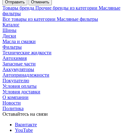
Отменить
Товары бренда Прочие бренды из категории Масляные
фильтры
Все товары из категории Масляные фильтры
Каталог
Шины
Диски
Масла и смазки
Фильтры
Технические жидкости
Автохимия
Запасные части
Аккумуляторы
Автопринадлежности
Покупателю
Условия оплаты
Условия доставки
О компании
Новости
Политика
Оставайтесь на связи
Вконтакте
YouTube