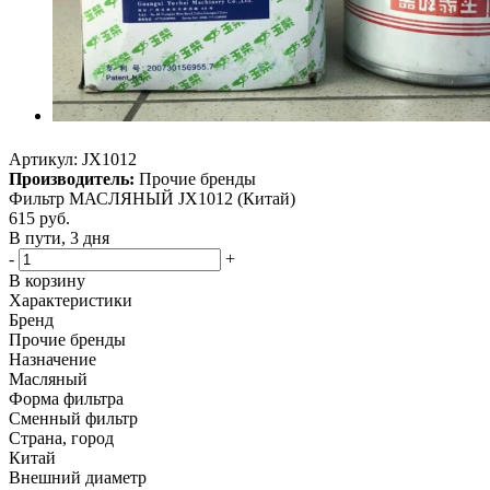
Артикул:
JX1012
Производитель:
Прочие бренды
Фильтр МАСЛЯНЫЙ JX1012 (Китай)
615
руб.
В пути, 3 дня
-
+
В корзину
Характеристики
Бренд
Прочие бренды
Назначение
Масляный
Форма фильтра
Сменный фильтр
Страна, город
Китай
Внешний диаметр