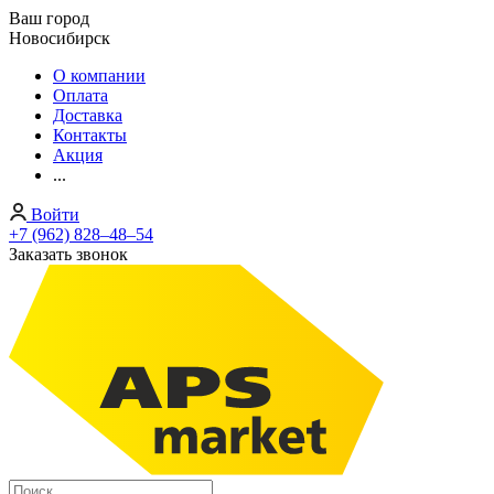
Ваш город
Новосибирск
О компании
Оплата
Доставка
Контакты
Акция
...
Войти
+7 (962) 828‒48‒54
Заказать звонок