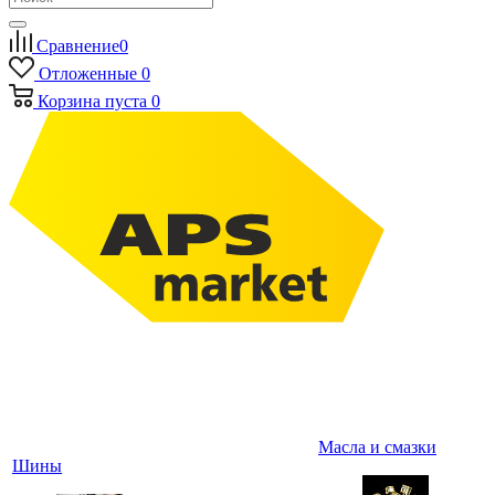
Сравнение
0
Отложенные
0
Корзина
пуста
0
Масла и смазки
Шины