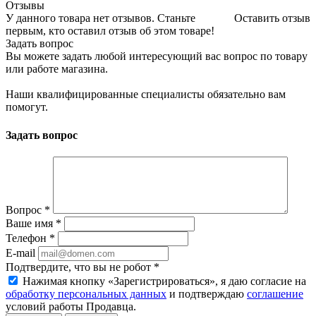
Отзывы
У данного товара нет отзывов. Станьте
Оставить отзыв
первым, кто оставил отзыв об этом товаре!
Задать вопрос
Вы можете задать любой интересующий вас вопрос по товару
или работе магазина.
Наши квалифицированные специалисты обязательно вам
помогут.
Задать вопрос
Вопрос
*
Ваше имя
*
Телефон
*
E-mail
Подтвердите, что вы не робот
*
Нажимая кнопку «Зарегистрироваться», я даю согласие на
обработку персональных данных
и подтверждаю
соглашение
условий работы Продавца.