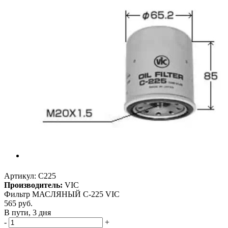
Артикул:
C225
Производитель:
VIC
Фильтр МАСЛЯНЫЙ С-225 VIC
565
руб.
В пути, 3 дня
-
+