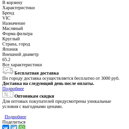
В корзину
Характеристики
Бренд
VIC
Назначение
Масляный
Форма фильтра
Круглый
Страна, город
Япония
Внешний диаметр
65.2
Все характеристики
Бесплатная доставка
По городу доставка осуществляется бесплатно от 3000 руб.
Доставка на следующий день после оплаты.
Подробнее
Оптовикам скидки
Для оптовых покупателей предусмотрены уникальные
условия с выгодными ценами.
Подробнее
Поделиться