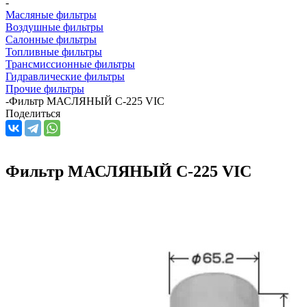
-
Масляные фильтры
Воздушные фильтры
Салонные фильтры
Топливные фильтры
Трансмиссионные фильтры
Гидравлические фильтры
Прочие фильтры
-
Фильтр МАСЛЯНЫЙ С-225 VIC
Поделиться
Фильтр МАСЛЯНЫЙ С-225 VIC