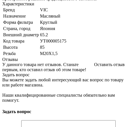
Характеристики
Бренд
VIC
Назначение
Масляный
Форма фильтра
Круглый
Страна, город
Япония
Внешний диаметр
65.2
Код товара
УТ000005175
Высота
85
Резьба
M20X1,5
Отзывы
У данного товара нет отзывов. Станьте
Оставить отзыв
первым, кто оставил отзыв об этом товаре!
Задать вопрос
Вы можете задать любой интересующий вас вопрос по товару
или работе магазина.
Наши квалифицированные специалисты обязательно вам
помогут.
Задать вопрос