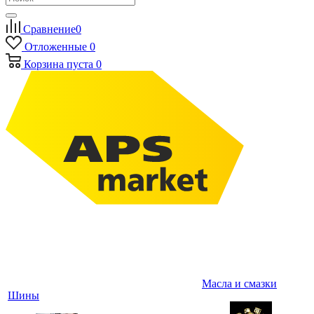
Сравнение
0
Отложенные
0
Корзина
пуста
0
Масла и смазки
Шины