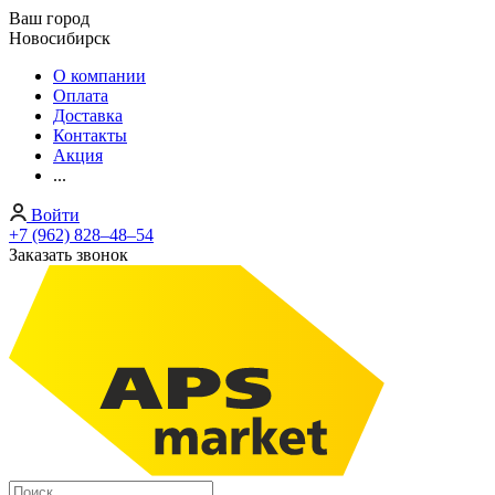
Ваш город
Новосибирск
О компании
Оплата
Доставка
Контакты
Акция
...
Войти
+7 (962) 828‒48‒54
Заказать звонок