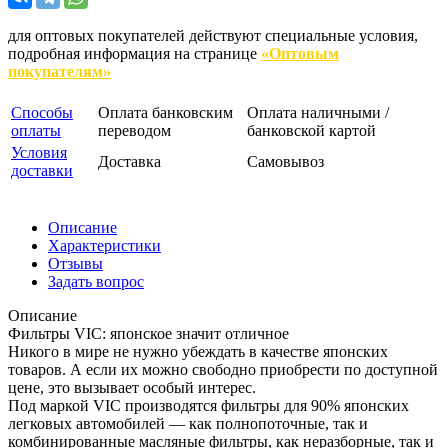
для оптовых покупателей действуют специальные условия,
подробная информация на странице
«Оптовым
покупателям»
Способы
Оплата банковским
Оплата наличными /
оплаты
переводом
банковской картой
Условия
Доставка
Самовывоз
доставки
Описание
Характеристики
Отзывы
Задать вопрос
Описание
Фильтры VIC: японское значит отличное
Никого в мире не нужно убеждать в качестве японских
товаров. А если их можно свободно приобрести по доступной
цене, это вызывает особый интерес.
Под маркой VIC производятся фильтры для 90% японских
легковых автомобилей — как полнопоточные, так и
комбинированные масляные фильтры, как неразборные, так и