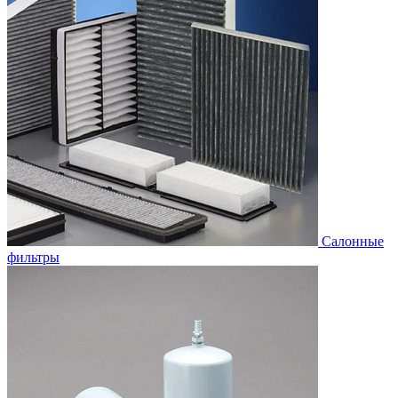
Салонные
фильтры