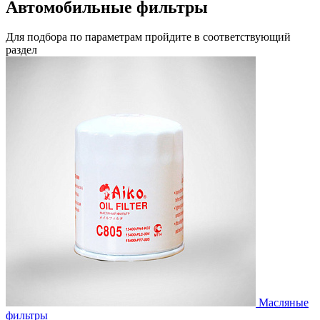
Автомобильные фильтры
Для подбора по параметрам пройдите в соответствующий
раздел
Масляные
фильтры