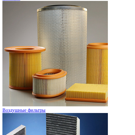
Воздушные фильтры