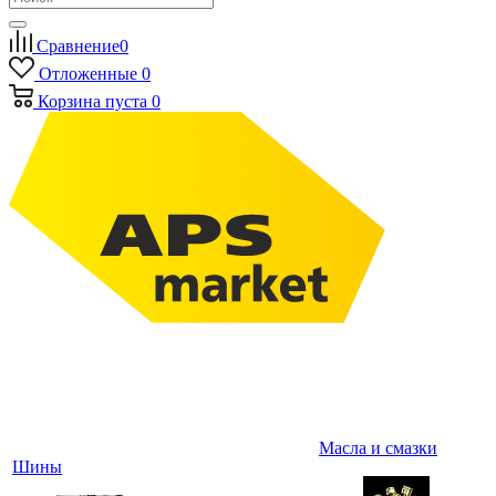
Сравнение
0
Отложенные
0
Корзина
пуста
0
Масла и смазки
Шины