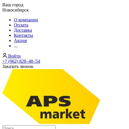
Ваш город
Новосибирск
О компании
Оплата
Доставка
Контакты
Акция
...
Войти
+7 (962) 828‒48‒54
Заказать звонок