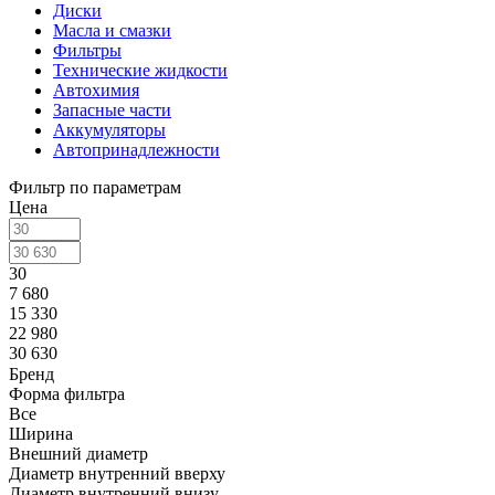
Диски
Масла и смазки
Фильтры
Технические жидкости
Автохимия
Запасные части
Аккумуляторы
Автопринадлежности
Фильтр по параметрам
Цена
30
7 680
15 330
22 980
30 630
Бренд
Форма фильтра
Все
Ширина
Внешний диаметр
Диаметр внутренний вверху
Диаметр внутренний внизу