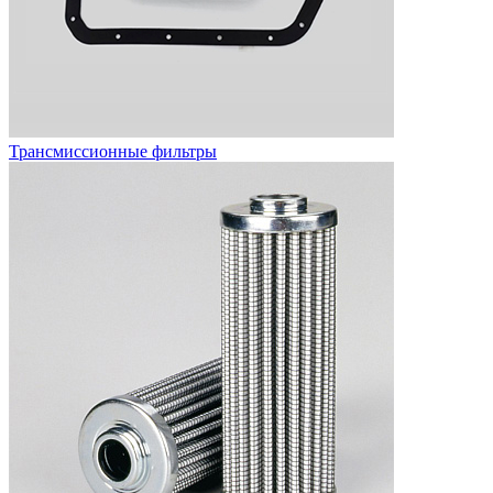
Трансмиссионные фильтры